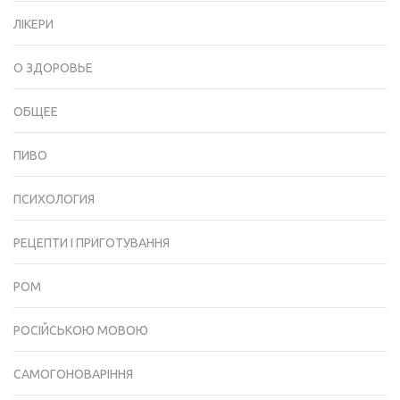
ЛІКЕРИ
О ЗДОРОВЬЕ
ОБЩЕЕ
ПИВО
ПСИХОЛОГИЯ
РЕЦЕПТИ І ПРИГОТУВАННЯ
РОМ
РОСІЙСЬКОЮ МОВОЮ
САМОГОНОВАРІННЯ