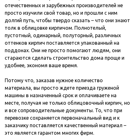
отечественных и зарубежных производителей не
просто изучили свой товар, но и прошли с ним
долгий путь, чтобы твердо сказать – что они знают
толк в облицовке кирпичом. Полнотелый,
пустотный, одинарный, полуторный, различных
оттенков кирпич поставляется упакованный на
поддонах. Они не просто помогают людям, они
стараются сделать строительство дома проще и
удобнее, экономя ваше время.
Потому что, заказав нужное количество
материала, вы просто ждете приезда груженой
машины в назначенный срок и оплачиваете на
месте, получая не только облицовочный кирпич, но
и все сопроводительные документы. То, что при
перевозке сохраняется первоначальный вид и к
заказчику поставляется качественный материал –
это является гарантом многих фирм.