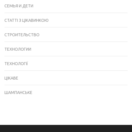
СЕМЬЯ И ДЕТИ
СТАТТІ З ЦІКАВИНКОЮ
СТРОИТЕЛЬСТВО
ТЕХНОЛОГИИ
ТЕХНОЛОГІЇ
ЦІКАВЕ
ШАМПАНСЬКЕ