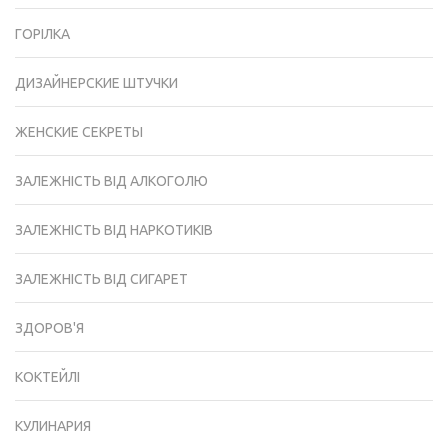
ГОРІЛКА
ДИЗАЙНЕРСКИЕ ШТУЧКИ
ЖЕНСКИЕ СЕКРЕТЫ
ЗАЛЕЖНІСТЬ ВІД АЛКОГОЛЮ
ЗАЛЕЖНІСТЬ ВІД НАРКОТИКІВ
ЗАЛЕЖНІСТЬ ВІД СИГАРЕТ
ЗДОРОВ'Я
КОКТЕЙЛІ
КУЛИНАРИЯ