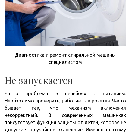
Диагностика и ремонт стиральной машины
специалистом
Не запускается
Часто проблема в перебоях с питанием.
Необходимо проверить, работает ли розетка. Часто
бывает так, что механизм включения
некорректный. В современных машинках
присутствует функция защиты от детей, которая не
допускает случайное включение. Именно поэтому