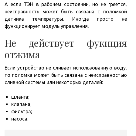
А если ТЭН в рабочем состоянии, но не греется,
неисправность может быть связана с поломкой
датчика температуры. Иногда просто не
функционирует модуль управления.
Не действует фукнция
отжима
Если устройство не сливает использованную воду,
то поломка может быть связана с неисправностью
сливной системы или некоторых деталей:
шланга;
клапана;
фильтра;
насоса.