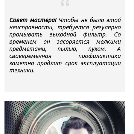
Совет мастера!
Чтобы не было этой
неисправности, требуется регулярно
промывать выходной фильтр. Со
временем он засоряется мелкими
предметами, пылью, пухом. А
своевременная профилактика
заметно продлит срок эксплуатации
техники.