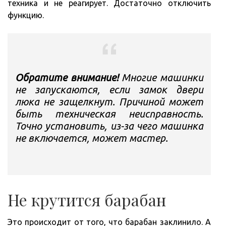
техника и не реагирует. Достаточно отключить
функцию.
Обратите внимание!
Многие машинки
не запускаются, если замок двери
люка не защелкнут. Причиной может
быть техническая неисправность.
Точно установить, из-за чего машинка
не включается, может мастер.
Не крутится барабан
Это происходит от того, что барабан заклинило. А