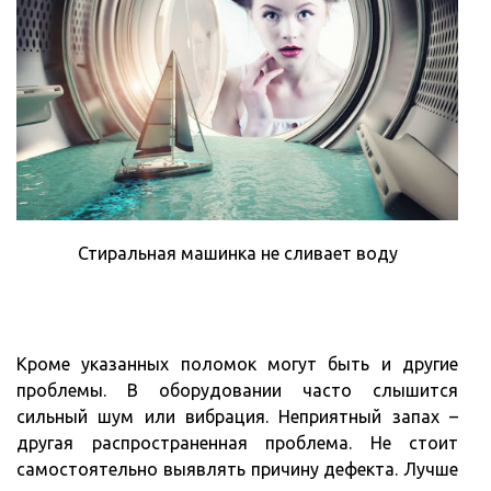
Стиральная машинка не сливает воду
Кроме указанных поломок могут быть и другие
проблемы. В оборудовании часто слышится
сильный шум или вибрация. Неприятный запах –
другая распространенная проблема. Не стоит
самостоятельно выявлять причину дефекта. Лучше