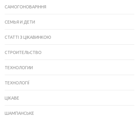
САМОГОНОВАРІННЯ
СЕМЬЯ И ДЕТИ
СТАТТІ З ЦІКАВИНКОЮ
СТРОИТЕЛЬСТВО
ТЕХНОЛОГИИ
ТЕХНОЛОГІЇ
ЦІКАВЕ
ШАМПАНСЬКЕ