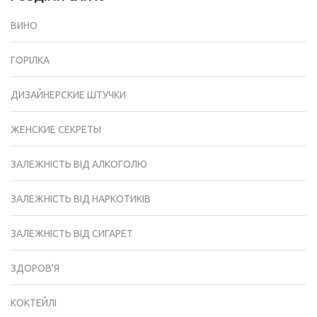
ВИНО
ГОРІЛКА
ДИЗАЙНЕРСКИЕ ШТУЧКИ
ЖЕНСКИЕ СЕКРЕТЫ
ЗАЛЕЖНІСТЬ ВІД АЛКОГОЛЮ
ЗАЛЕЖНІСТЬ ВІД НАРКОТИКІВ
ЗАЛЕЖНІСТЬ ВІД СИГАРЕТ
ЗДОРОВ'Я
КОКТЕЙЛІ