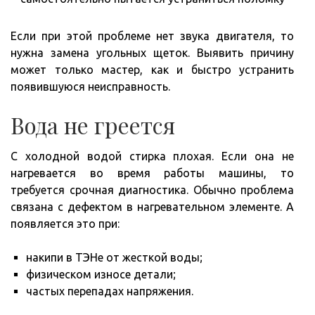
Если при этой проблеме нет звука двигателя, то
нужна замена угольных щеток. Выявить причину
может только мастер, как и быстро устранить
появившуюся неисправность.
Вода не греется
С холодной водой стирка плохая. Если она не
нагревается во время работы машины, то
требуется срочная диагностика. Обычно проблема
связана с дефектом в нагревательном элементе. А
появляется это при:
накипи в ТЭНе от жесткой воды;
физическом износе детали;
частых перепадах напряжения.