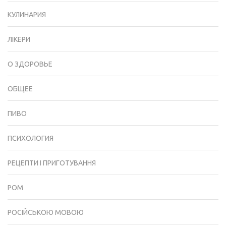
КУЛИНАРИЯ
ЛІКЕРИ
О ЗДОРОВЬЕ
ОБЩЕЕ
ПИВО
ПСИХОЛОГИЯ
РЕЦЕПТИ І ПРИГОТУВАННЯ
РОМ
РОСІЙСЬКОЮ МОВОЮ