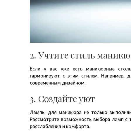
2. Учтите стиль маникю
Если у вас уже есть маникюрные стол
гармонируют с этим стилем. Например, 
современным дизайном.
3. Создайте уют
Лампы для маникюра не только выполняю
Рассмотрите возможность выбора ламп с 
расслабления и комфорта.