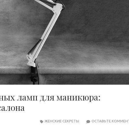
ьных ламп для маникюра:
салона
ЖЕНСКИЕ СЕКРЕТЫ
ОСТАВЬТЕ КОММЕН