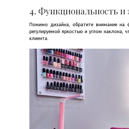
4. Функциональность и
Помимо дизайна, обратите внимание на 
регулируемой яркостью и углом наклона, 
клиента.