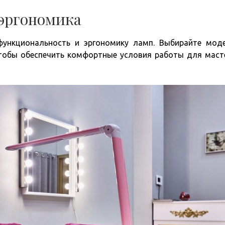
 эргономика
функциональность и эргономику ламп. Выбирайте мод
чтобы обеспечить комфортные условия работы для маст