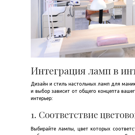
Интеграция ламп в ин
Дизайн и стиль настольных ламп для маник
и выбор зависит от общего концепта вашег
интерьер:
1. Соответствие цветов
Выбирайте лампы, цвет которых соответс