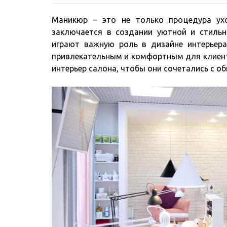
Маникюр – это не только процедура ухо
заключается в создании уютной и стиль
играют важную роль в дизайне интерьер
привлекательным и комфортным для клиенто
интерьер салона, чтобы они сочетались с о