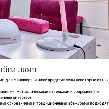
айна ламп
мп для маникюра, и ниже представлены некоторые из них
иниями, металлическими оттенками и современным
енные интерьеры.
ыми основаниями и традиционными абажурами подходят