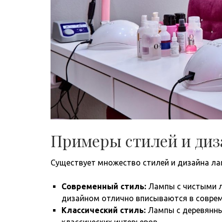
Примеры стилей и диз
Существует множество стилей и дизайна ла
Современный стиль:
Лампы с чистыми л
дизайном отлично вписываются в соврем
Классический стиль:
Лампы с деревянн