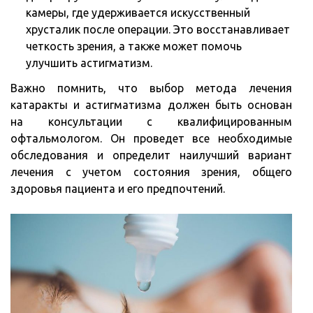
камеры, где удерживается искусственный
хрусталик после операции. Это восстанавливает
четкость зрения, а также может помочь
улучшить астигматизм.
Важно помнить, что выбор метода лечения
катаракты и астигматизма должен быть основан
на консультации с квалифицированным
офтальмологом. Он проведет все необходимые
обследования и определит наилучший вариант
лечения с учетом состояния зрения, общего
здоровья пациента и его предпочтений.