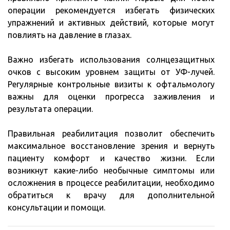
операции рекомендуется избегать физических
упражнений и активных действий, которые могут
повлиять на давление в глазах.
Важно избегать использования солнцезащитных
очков с высоким уровнем защиты от УФ-лучей.
Регулярные контрольные визиты к офтальмологу
важны для оценки прогресса заживления и
результата операции.
Правильная реабилитация позволит обеспечить
максимальное восстановление зрения и вернуть
пациенту комфорт и качество жизни. Если
возникнут какие-либо необычные симптомы или
осложнения в процессе реабилитации, необходимо
обратиться к врачу для дополнительной
консультации и помощи.