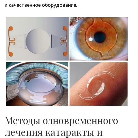
и качественное оборудование.
Методы одновременного
лечения катаракты и