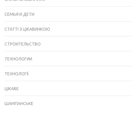
СЕМЬЯ И ДЕТИ
СТАТТІ З ЦІКАВИНКОЮ
СТРОИТЕЛЬСТВО
ТЕХНОЛОГИИ
ТЕХНОЛОГІЇ
ЦІКАВЕ
ШАМПАНСЬКЕ