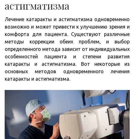
астигматизма
Лечение катаракты и астигматизма одновременно
возможно и может привести к улучшению зрения и
комфорта для пациента. Существуют различные
методы коррекции обеих проблем, и выбор
определенного метода зависит от индивидуальных
особенностей пациента и степени развития
катаракты и астигматизма. Вот некоторые из
основных методов одновременного лечения
катаракты и астигматизма.