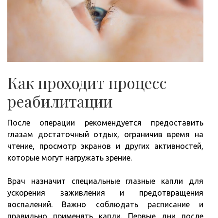
Как проходит процесс
реабилитации
После операции рекомендуется предоставить
глазам достаточный отдых, ограничив время на
чтение, просмотр экранов и других активностей,
которые могут нагружать зрение.
Врач назначит специальные глазные капли для
ускорения заживления и предотвращения
воспалений. Важно соблюдать расписание и
правильно применять капли. Первые дни после