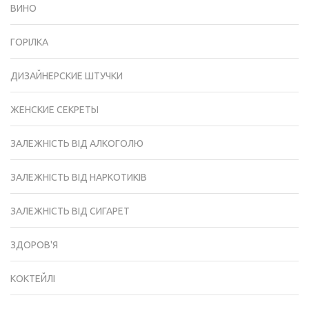
ВИНО
ГОРІЛКА
ДИЗАЙНЕРСКИЕ ШТУЧКИ
ЖЕНСКИЕ СЕКРЕТЫ
ЗАЛЕЖНІСТЬ ВІД АЛКОГОЛЮ
ЗАЛЕЖНІСТЬ ВІД НАРКОТИКІВ
ЗАЛЕЖНІСТЬ ВІД СИГАРЕТ
ЗДОРОВ'Я
КОКТЕЙЛІ