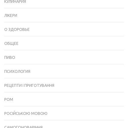
КУЛИНАРИЯ
ЛІКЕРИ
О ЗДОРОВЬЕ
ОБЩЕЕ
ПИВО
ПСИХОЛОГИЯ
РЕЦЕПТИ І ПРИГОТУВАННЯ
РОМ
РОСІЙСЬКОЮ МОВОЮ
САМОГОНОВАРІННЯ