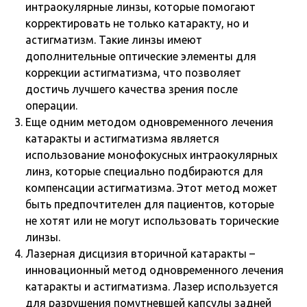
интраокулярные линзы, которые помогают
корректировать не только катаракту, но и
астигматизм. Такие линзы имеют
дополнительные оптические элементы для
коррекции астигматизма, что позволяет
достичь лучшего качества зрения после
операции.
Еще одним методом одновременного лечения
катаракты и астигматизма является
использование монофокусных интраокулярных
линз, которые специально подбираются для
компенсации астигматизма. Этот метод может
быть предпочтителен для пациентов, которые
не хотят или не могут использовать торические
линзы.
Лазерная дисцизия вторичной катаракты –
инновационный метод одновременного лечения
катаракты и астигматизма. Лазер используется
для разрушения помутневшей капсулы задней