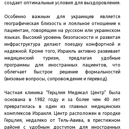
создает оптимальные условия для выздоровления.
Особенно важным для украинцев является
географическая близость и лояльное отношение к
пациентам, говорящим на русском или украинском
языках. Высокий уровень безопасности и развитая
инфраструктура делают поездку комфортной и
надежной. Кроме того, Израиль активно развивает
медицинский туризм, предлагая удобные
программы для иностранных пациентов, что
облегчает быстрое решение формальностей
(визовые вопросы, сопровождение и перевод).
Частная клиника “Герцлия Медикал Центр” была
основана в 1982 году и за более чем 40 лет
превратилась в один из главных медицинских
комплексов Израиля. Центр расположен в городке
Герцлия, недалеко от Тель-Авива, в престижном
районе с удобным доступом для иностранных