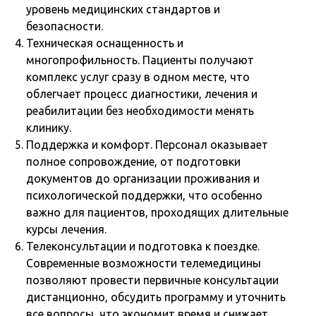
уровень медицинских стандартов и
безопасности.
Техническая оснащенность и
многопрофильность. Пациенты получают
комплекс услуг сразу в одном месте, что
облегчает процесс диагностики, лечения и
реабилитации без необходимости менять
клинику.
Поддержка и комфорт. Персонал оказывает
полное сопровождение, от подготовки
документов до организации проживания и
психологической поддержки, что особенно
важно для пациентов, проходящих длительные
курсы лечения.
Телеконсультации и подготовка к поездке.
Современные возможности телемедицины
позволяют провести первичные консультации
дистанционно, обсудить программу и уточнить
все вопросы, что экономит время и снижает