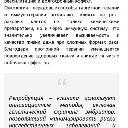
реабилитацию и долгосрочный эффект.
Онкология – передовые способы таргетной терапии
и иммунотерапии позволяют влиять на рост
раковых клеток не только химическими
препаратами, но и через иммунную систему, что
значительно увеличивает выживаемость и
качество жизни даже при сложных формах рака.
Благодаря протонной терапии уменьшается
повреждение здоровых тканей и снижается число
побочных эффектов.
Репродукция – клиника использует
инновационные методы, включая
генетический скрининг эмбрионов,
позволяющий минимизировать риски
наследственных заболеваний и