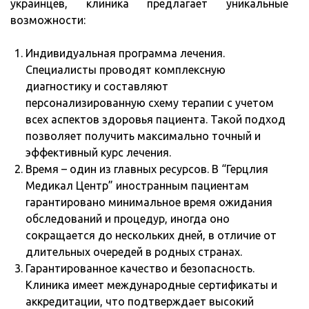
украинцев, клиника предлагает уникальные
возможности:
Индивидуальная программа лечения.
Специалисты проводят комплексную
диагностику и составляют
персонализированную схему терапии с учетом
всех аспектов здоровья пациента. Такой подход
позволяет получить максимально точный и
эффективный курс лечения.
Время – один из главных ресурсов. В “Герцлия
Медикал Центр” иностранным пациентам
гарантировано минимальное время ожидания
обследований и процедур, иногда оно
сокращается до нескольких дней, в отличие от
длительных очередей в родных странах.
Гарантированное качество и безопасность.
Клиника имеет международные сертификаты и
аккредитации, что подтверждает высокий