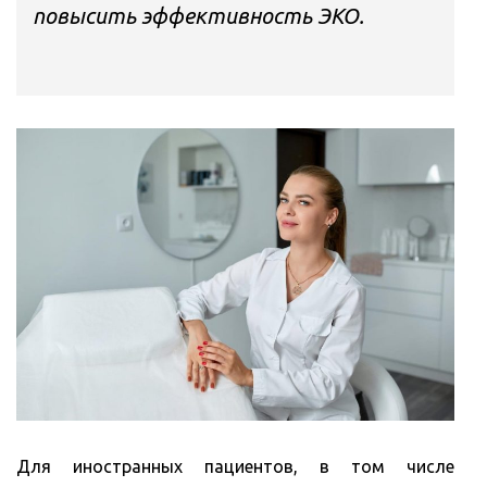
повысить эффективность ЭКО.
Для иностранных пациентов, в том числе