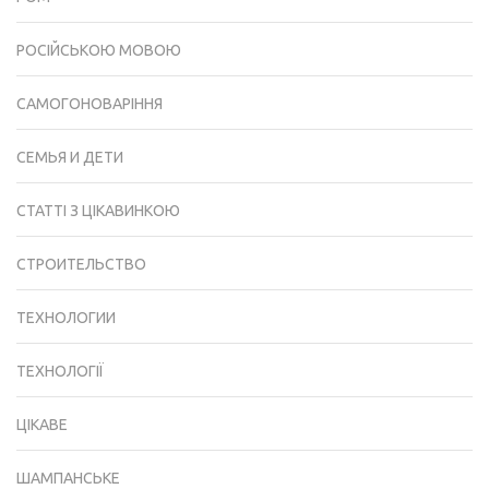
РОСІЙСЬКОЮ МОВОЮ
САМОГОНОВАРІННЯ
СЕМЬЯ И ДЕТИ
СТАТТІ З ЦІКАВИНКОЮ
СТРОИТЕЛЬСТВО
ТЕХНОЛОГИИ
ТЕХНОЛОГІЇ
ЦІКАВЕ
ШАМПАНСЬКЕ