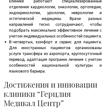
клинике работают специализированные
отделения кардиологии, онкологии, ортопедии,
эндокринологии, урологии, неврологии и
эстетической медицины. Врачи разных
направлений тесно сотрудничают, чтобы
подобрать максимально эффективное лечение с
учетом индивидуальных особенностей пациента.
В-четвертых, комфорт и сервис для пациента.
Для иностранных пациентов организованы
услуги трансфера из аэропорта, круглосуточный
перевод, адаптация программ лечения с учетом
особенностей национальной культуры и
языкового барьера.
Достижения и инновации
клиники “Герцлия
Медикал Центр”