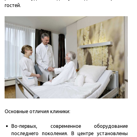
гостей.
Основные отличия клиники:
Во-первых, современное оборудование
последнего поколения. В центре установлены