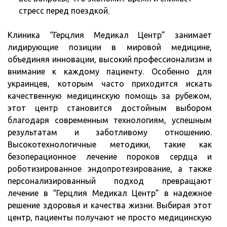
стресс перед поездкой.
Клиника “Герцлия
Медикал Центр” занимает
лидирующие позиции в мировой медицине,
объединяя инновации, высокий профессионализм и
внимание к каждому пациенту. Особенно для
украинцев, которым часто приходится искать
качественную медицинскую помощь за рубежом,
этот центр становится достойным выбором
благодаря современным технологиям, успешным
результатам и заботливому отношению.
Высокотехнологичные методики, такие как
безоперационное лечение пороков сердца и
роботизированное эндопротезирование, а также
персонализированный подход превращают
лечение в “Герцлия Медикал Центр” в надежное
решение здоровья и качества жизни. Выбирая этот
центр, пациенты получают не просто медицинскую