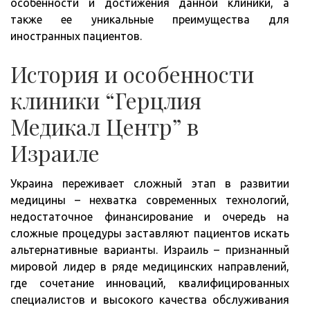
особенности и достижения данной клиники, а
также ее уникальные преимущества для
иностранных пациентов.
История и особенности
клиники “Герцлия
Медикал Центр” в
Израиле
Украина переживает сложный этап в развитии
медицины – нехватка современных технологий,
недостаточное финансирование и очередь на
сложные процедуры заставляют пациентов искать
альтернативные варианты. Израиль – признанный
мировой лидер в ряде медицинских направлений,
где сочетание инноваций, квалифицированных
специалистов и высокого качества обслуживания