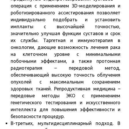
операция с применением 3D-моделирования и
роботизированного ассистирования позволяет
индивидуально подобрать и установить
импланты с высочайшей точностью,
значительно улучшая функции суставов и срок
их службы. Таргетная и иммунотерапия в
онкологии, дающие возможность лечения рака
на клеточном уровне с минимальными
побочными эффектами, а также протонная
радиотерапия – передовой метод,
обеспечивающий высокую точность облучения
опухолей с максимальным сохранением
здоровых тканей. Репродуктивная медицина –
передовые методы ЭКО с применением
генетического тестирования и искусственного
интеллекта для повышения эффективности и
безопасности процедур.
В-третьих, мультидисциплинарный подход. В