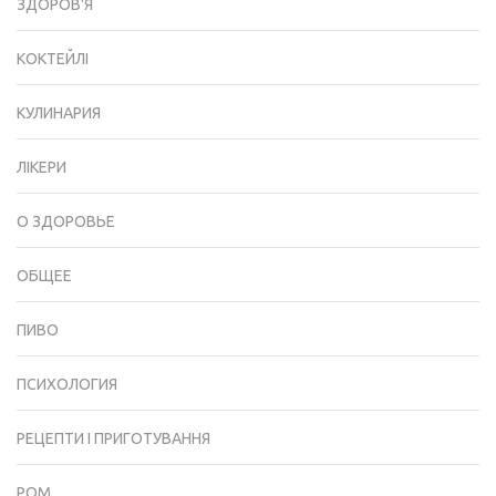
ЗДОРОВ'Я
КОКТЕЙЛІ
КУЛИНАРИЯ
ЛІКЕРИ
О ЗДОРОВЬЕ
ОБЩЕЕ
ПИВО
ПСИХОЛОГИЯ
РЕЦЕПТИ І ПРИГОТУВАННЯ
РОМ