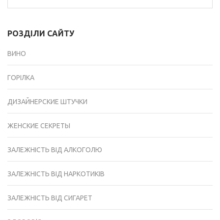
РОЗДІЛИ САЙТУ
ВИНО
ГОРІЛКА
ДИЗАЙНЕРСКИЕ ШТУЧКИ
ЖЕНСКИЕ СЕКРЕТЫ
ЗАЛЕЖНІСТЬ ВІД АЛКОГОЛЮ
ЗАЛЕЖНІСТЬ ВІД НАРКОТИКІВ
ЗАЛЕЖНІСТЬ ВІД СИГАРЕТ