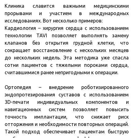
Клиника славится важными медицинскими
прорывами и участием в международных
исследованиях. Вот несколько примеров:
Кардиология – хирургия сердца с использованием
технологии TAVI позволяет выполнять замену
клапанов без открытия грудной клетки, что
сокращает восстановление с нескольких месяцев
до нескольких недель. Эта методика уже спасла
сотни пациентов с тяжелыми пороками сердца,
считавшимися ранее непригодными к операции.
Ортопедия – внедрение роботизированного
эндопротезирования суставов с использованием
3D-печати индивидуальных компонентов и
навигационных систем позволяет повысить
точность имплантации, что снижает риск
отторжения и необходимости повторных операций.
Такой подход обеспечивает пациентам быструю