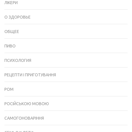
ЛІКЕРИ
О ЗДОРОВЬЕ
ОБЩЕЕ
ПИВО
ПСИХОЛОГИЯ
РЕЦЕПТИ І ПРИГОТУВАННЯ
РОМ
РОСІЙСЬКОЮ МОВОЮ
САМОГОНОВАРІННЯ