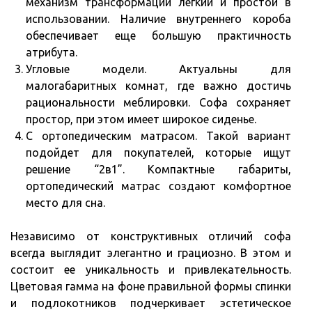
механизм трансформации легкий и простой в
использовании. Наличие внутреннего короба
обеспечивает еще большую практичность
атрибута.
Угловые модели. Актуальны для
малогабаритных комнат, где важно достичь
рациональности меблировки. Софа сохраняет
простор, при этом имеет широкое сиденье.
С ортопедическим матрасом. Такой вариант
подойдет для покупателей, которые ищут
решение “2в1”. Компактные габариты,
ортопедический матрас создают комфортное
место для сна.
Независимо от конструктивных отличий софа
всегда выглядит элегантно и грациозно. В этом и
состоит ее уникальность и привлекательность.
Цветовая гамма на фоне правильной формы спинки
и подлокотников подчеркивает эстетическое