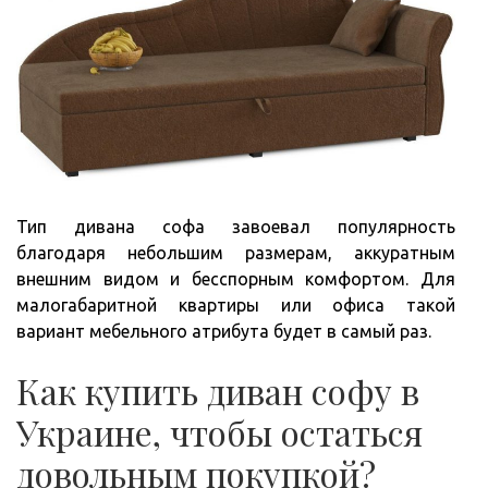
Тип дивана софа завоевал популярность
благодаря небольшим размерам, аккуратным
внешним видом и бесспорным комфортом. Для
малогабаритной квартиры или офиса такой
вариант мебельного атрибута будет в самый раз.
Как купить диван софу в
Украине, чтобы остаться
довольным покупкой?