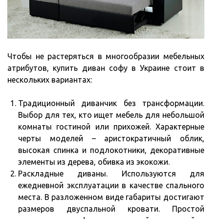
Чтобы не растеряться в многообразии мебельных
атрибутов, купить диван софу в Украине стоит в
нескольких вариантах:
Традиционный диванчик без трансформации.
Выбор для тех, кто ищет мебель для небольшой
комнаты гостиной или прихожей. Характерные
черты моделей – аристократичный облик,
высокая спинка и подлокотники, декоративные
элементы из дерева, обивка из экокожи.
Раскладные диваны. Используются для
ежедневной эксплуатации в качестве спального
места. В разложенном виде габариты достигают
размеров двуспальной кровати. Простой