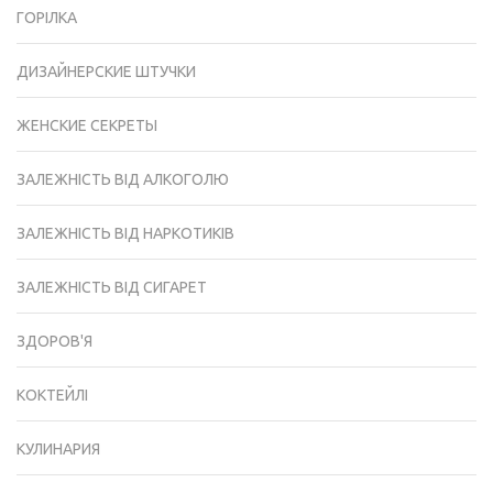
ГОРІЛКА
ДИЗАЙНЕРСКИЕ ШТУЧКИ
ЖЕНСКИЕ СЕКРЕТЫ
ЗАЛЕЖНІСТЬ ВІД АЛКОГОЛЮ
ЗАЛЕЖНІСТЬ ВІД НАРКОТИКІВ
ЗАЛЕЖНІСТЬ ВІД СИГАРЕТ
ЗДОРОВ'Я
КОКТЕЙЛІ
КУЛИНАРИЯ