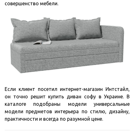
совершенство мебели.
Если клиент посетил интернет-магазин Интстайл,
он точно решит купить диван софу в Украине. В
каталоге подобраны модели универсальные
модели предметов интерьера по стилю, дизайну,
практичности и всегда по разумной цене.