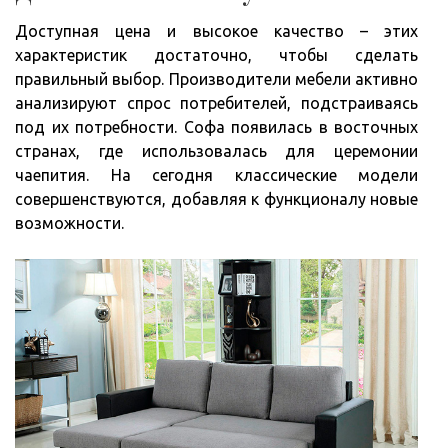
Доступная цена и высокое качество – этих
характеристик достаточно, чтобы сделать
правильный выбор. Производители мебели активно
анализируют спрос потребителей, подстраиваясь
под их потребности. Софа появилась в восточных
странах, где использовалась для церемонии
чаепития. На сегодня классические модели
совершенствуются, добавляя к функционалу новые
возможности.