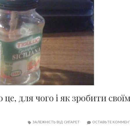
 це, для чого і як зробити свої
ЗАЛЕЖНІСТЬ ВІД СИГАРЕТ
ОСТАВЬТЕ КОММЕН