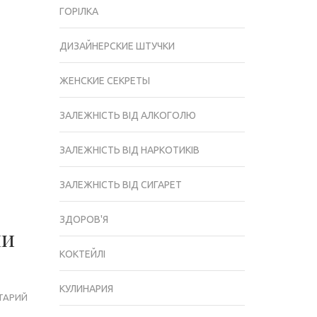
ГОРІЛКА
ДИЗАЙНЕРСКИЕ ШТУЧКИ
ЖЕНСКИЕ СЕКРЕТЫ
ЗАЛЕЖНІСТЬ ВІД АЛКОГОЛЮ
ЗАЛЕЖНІСТЬ ВІД НАРКОТИКІВ
ЗАЛЕЖНІСТЬ ВІД СИГАРЕТ
ЗДОРОВ'Я
ми
КОКТЕЙЛІ
КУЛИНАРИЯ
ТАРИЙ
КОВПАК
ДЛЯ