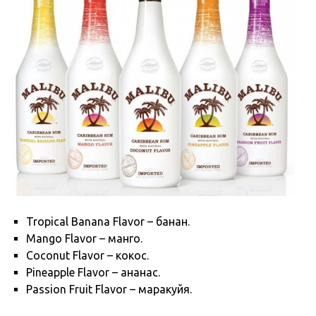
Tropical Banana Flavor – банан.
Mango Flavor – манго.
Coconut Flavor – кокос.
Pineapple Flavor – ананас.
Passion Fruit Flavor – маракуйя.