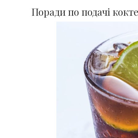
Поради по подачі кокт