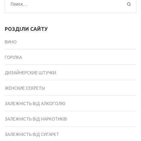
Найти:
РОЗДІЛИ САЙТУ
ВИНО
ГОРІЛКА
ДИЗАЙНЕРСКИЕ ШТУЧКИ
ЖЕНСКИЕ СЕКРЕТЫ
ЗАЛЕЖНІСТЬ ВІД АЛКОГОЛЮ
ЗАЛЕЖНІСТЬ ВІД НАРКОТИКІВ
ЗАЛЕЖНІСТЬ ВІД СИГАРЕТ