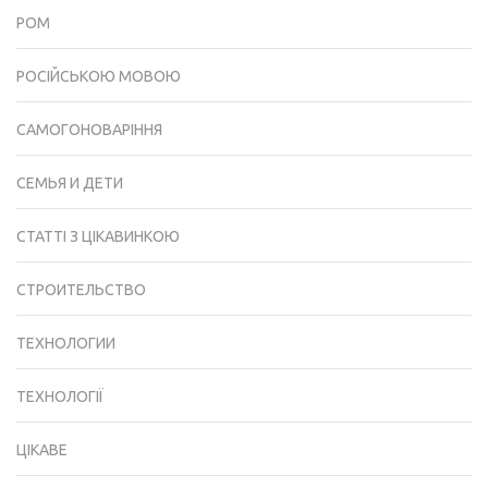
РОМ
РОСІЙСЬКОЮ МОВОЮ
САМОГОНОВАРІННЯ
СЕМЬЯ И ДЕТИ
СТАТТІ З ЦІКАВИНКОЮ
СТРОИТЕЛЬСТВО
ТЕХНОЛОГИИ
ТЕХНОЛОГІЇ
ЦІКАВЕ