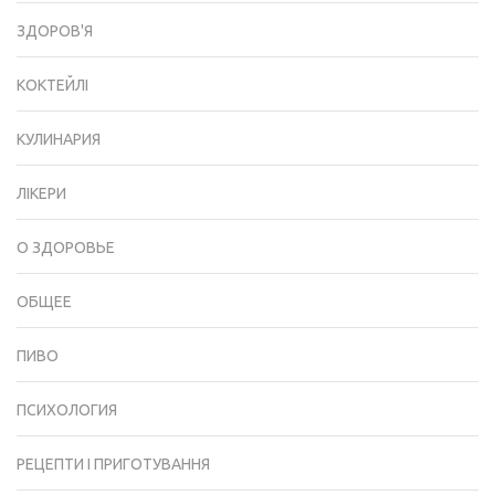
ЗДОРОВ'Я
КОКТЕЙЛІ
КУЛИНАРИЯ
ЛІКЕРИ
О ЗДОРОВЬЕ
ОБЩЕЕ
ПИВО
ПСИХОЛОГИЯ
РЕЦЕПТИ І ПРИГОТУВАННЯ