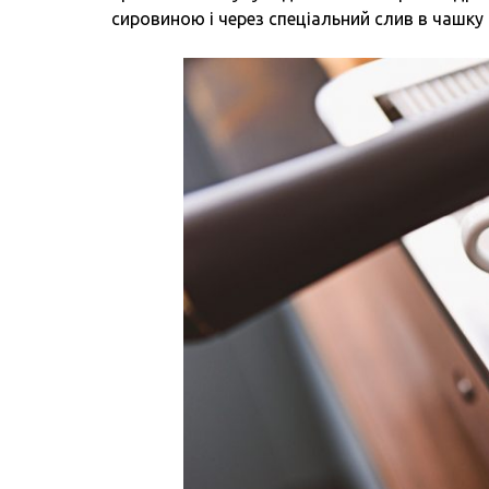
сировиною і через спеціальний слив в чашку