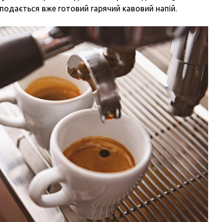
 подається вже готовий гарячий кавовий напій.