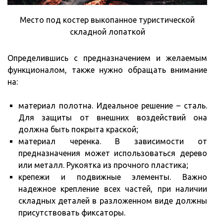
Место под костер выкопанное туристической
складной лопаткой
Определившись с предназначением и желаемым
функционалом, также нужно обращать внимание
на:
материал полотна. Идеальное решение – сталь.
Для защиты от внешних воздействий она
должна быть покрыта краской;
материал черенка. В зависимости от
предназначения может использоваться дерево
или металл. Рукоятка из прочного пластика;
крепежи и подвижные элементы. Важно
надежное крепление всех частей, при наличии
складных деталей в разложенном виде должны
присутствовать фиксаторы.