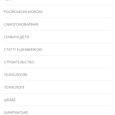
РОСІЙСЬКОЮ МОВОЮ
САМОГОНОВАРІННЯ
СЕМЬЯ И ДЕТИ
СТАТТІ З ЦІКАВИНКОЮ
СТРОИТЕЛЬСТВО
ТЕХНОЛОГИИ
ТЕХНОЛОГІЇ
ЦІКАВЕ
ШАМПАНСЬКЕ