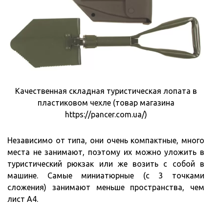
Качественная складная туристическая лопата в
пластиковом чехле (товар магазина
https://pancer.com.ua/)
Независимо от типа, они очень компактные, много
места не занимают, поэтому их можно уложить в
туристический рюкзак или же возить с собой в
машине. Самые миниатюрные (с 3 точками
сложения) занимают меньше пространства, чем
лист А4.