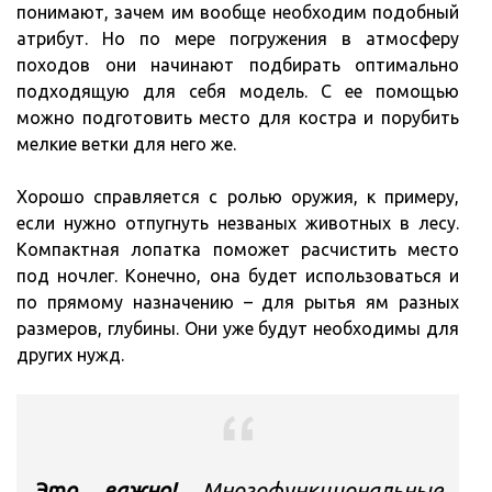
понимают, зачем им вообще необходим подобный
атрибут. Но по мере погружения в атмосферу
походов они начинают подбирать оптимально
подходящую для себя модель. С ее помощью
можно подготовить место для костра и порубить
мелкие ветки для него же.
Хорошо справляется с ролью оружия, к примеру,
если нужно отпугнуть незваных животных в лесу.
Компактная лопатка поможет расчистить место
под ночлег. Конечно, она будет использоваться и
по прямому назначению – для рытья ям разных
размеров, глубины. Они уже будут необходимы для
других нужд.
Это важно!
Многофункциональные