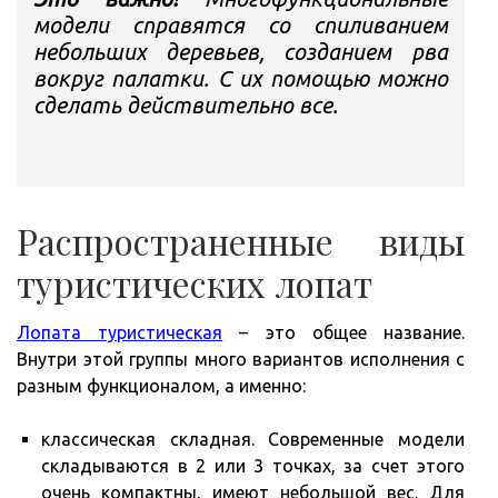
модели справятся со спиливанием
небольших деревьев, созданием рва
вокруг палатки. С их помощью можно
сделать действительно все.
Распространенные виды
туристических лопат
Лопата туристическая
– это общее название.
Внутри этой группы много вариантов исполнения с
разным функционалом, а именно:
классическая складная. Современные модели
складываются в 2 или 3 точках, за счет этого
очень компактны, имеют небольшой вес. Для