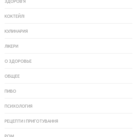
ЗДОРОВ'Я
КОКТЕЙЛІ
КУЛИНАРИЯ
ЛІКЕРИ
О ЗДОРОВЬЕ
ОБЩЕЕ
ПИВО
ПСИХОЛОГИЯ
РЕЦЕПТИ І ПРИГОТУВАННЯ
РОМ