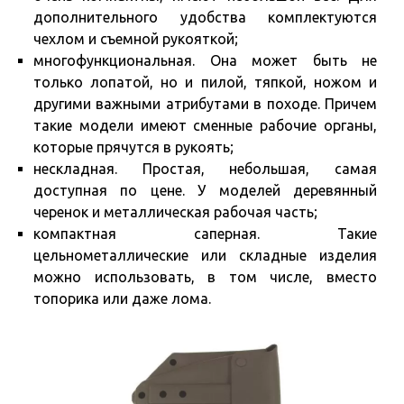
дополнительного удобства комплектуются
чехлом и съемной рукояткой;
многофункциональная. Она может быть не
только лопатой, но и пилой, тяпкой, ножом и
другими важными атрибутами в походе. Причем
такие модели имеют сменные рабочие органы,
которые прячутся в рукоять;
нескладная. Простая, небольшая, самая
доступная по цене. У моделей деревянный
черенок и металлическая рабочая часть;
компактная саперная. Такие
цельнометаллические или складные изделия
можно использовать, в том числе, вместо
топорика или даже лома.