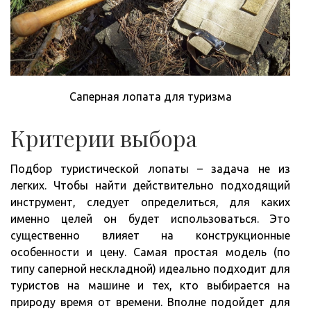
Саперная лопата для туризма
Критерии выбора
Подбор туристической лопаты – задача не из
легких. Чтобы найти действительно подходящий
инструмент, следует определиться, для каких
именно целей он будет использоваться. Это
существенно влияет на конструкционные
особенности и цену. Самая простая модель (по
типу саперной нескладной) идеально подходит для
туристов на машине и тех, кто выбирается на
природу время от времени. Вполне подойдет для