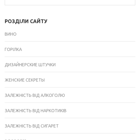
РОЗДІЛИ САЙТУ
ВИНО
ГОРІЛКА
ДИЗАЙНЕРСКИЕ ШТУЧКИ
ЖЕНСКИЕ СЕКРЕТЫ
ЗАЛЕЖНІСТЬ ВІД АЛКОГОЛЮ
ЗАЛЕЖНІСТЬ ВІД НАРКОТИКІВ
ЗАЛЕЖНІСТЬ ВІД СИГАРЕТ