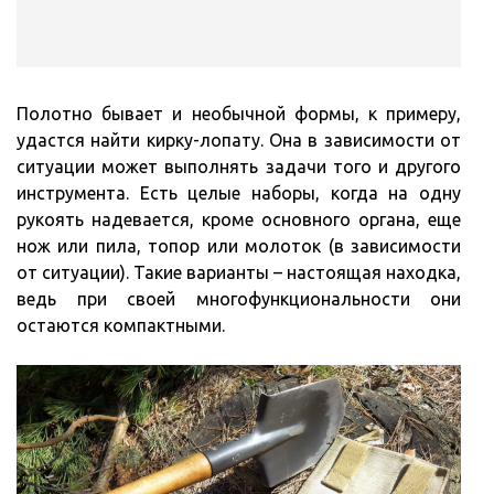
Полотно бывает и необычной формы, к примеру,
удастся найти кирку-лопату. Она в зависимости от
ситуации может выполнять задачи того и другого
инструмента. Есть целые наборы, когда на одну
рукоять надевается, кроме основного органа, еще
нож или пила, топор или молоток (в зависимости
от ситуации). Такие варианты – настоящая находка,
ведь при своей многофункциональности они
остаются компактными.