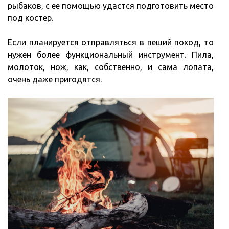
рыбаков, с ее помощью удастся подготовить место
под костер.
Если планируется отправляться в пеший поход, то
нужен более функциональный инструмент. Пила,
молоток, нож, как, собственно, и сама лопата,
очень даже пригодятся.