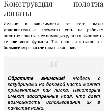
Конструкция полотна
лопаты
Именно в зависимости от того, какие
дополнительные элементы есть на рабочем
полотне лопаты, с ее помощью удастся выполнять
те или иные функции. Так, простая штыковая в
большей мере рассчитана на копание.
Обратите внимание!
Модель с
зазубринами на боковой части может
применяться как пилка. Некоторые
имеют заостренные края, что дает
возможность использования их в
качестве ножа.