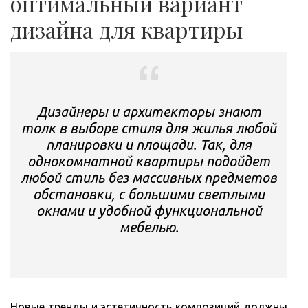
оптимальный вариант
дизайна для квартиры
Дизайнеры и архитекторы знают
толк в выборе стиля для жилья любой
планировки и площади. Так, для
однокомнатной квартиры подойдет
любой стиль без массивных предметов
обстановки, с большими светлыми
окнами и удобной функциональной
мебелью.
Новые тренды и эстетичность композиций должны