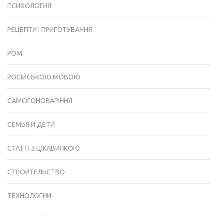
ПСИХОЛОГИЯ
РЕЦЕПТИ І ПРИГОТУВАННЯ
РОМ
РОСІЙСЬКОЮ МОВОЮ
САМОГОНОВАРІННЯ
СЕМЬЯ И ДЕТИ
СТАТТІ З ЦІКАВИНКОЮ
СТРОИТЕЛЬСТВО
ТЕХНОЛОГИИ