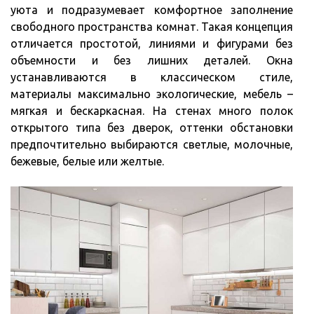
уюта и подразумевает комфортное заполнение
свободного пространства комнат. Такая концепция
отличается простотой, линиями и фигурами без
объемности и без лишних деталей. Окна
устанавливаются в классическом стиле,
материалы максимально экологические, мебель –
мягкая и бескаркасная. На стенах много полок
открытого типа без дверок, оттенки обстановки
предпочтительно выбираются светлые, молочные,
бежевые, белые или желтые.