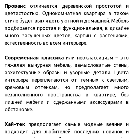
Прованс
отличается деревенской простотой и
цветастостью. Однокомнатная квартира в таком
стиле будет выглядеть уютной и домашней. Мебель
подбирается простая и функциональная, в дизайне
много засушенных цветов, картин с растениями,
естественность во всем интерьере.
Современная классика
или неоклассицизм – это
тяжелая вычурная мебель, замысловатые стены,
архитектурные образы и узорные детали. Цвета
интерьера переплетаются от темных к светлым,
кремовым оттенкам, но предполагает много
незаполненного пространства в квартире, без
лишней мебели и сдержанными аксессуарами в
обстановке.
Хай-тек
предполагает самые модные веяния и
подходит для любителей последних новинок и