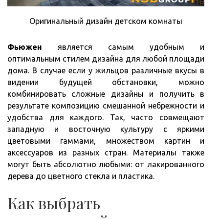
Оригинальный дизайн детском комнаты
Фьюжен
является самым удобным и
оптимальным стилем дизайна для любой площади
дома. В случае если у жильцов различные вкусы в
видении будущей обстановки, можно
комбинировать сложные дизайны и получить в
результате композицию смешанной небрежности и
удобства для каждого. Так, часто совмещают
западную и восточную культуру с яркими
цветовыми гаммами, множеством картин и
аксессуаров из разных стран. Материалы также
могут быть абсолютно любыми: от лакированного
дерева до цветного стекла и пластика.
Как выбрать