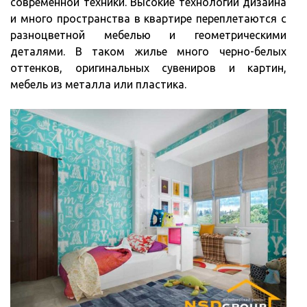
современной техники. Высокие технологии дизайна
и много пространства в квартире переплетаются с
разноцветной мебелью и геометрическими
деталями. В таком жилье много черно-белых
оттенков, оригинальных сувениров и картин,
мебель из металла или пластика.