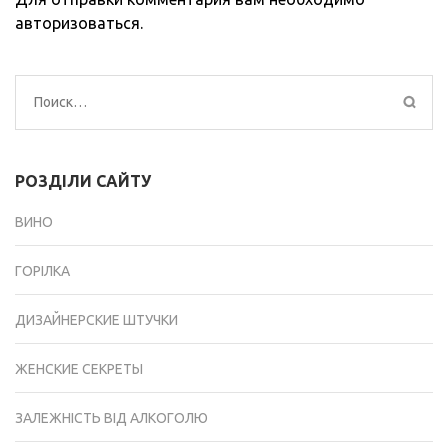
авторизоваться
.
Найти:
РОЗДІЛИ САЙТУ
ВИНО
ГОРІЛКА
ДИЗАЙНЕРСКИЕ ШТУЧКИ
ЖЕНСКИЕ СЕКРЕТЫ
ЗАЛЕЖНІСТЬ ВІД АЛКОГОЛЮ