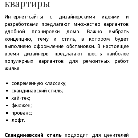
квартиры
Интернет-сайты с дизайнерскими идеями и
разработками предлагают множество вариантов
удобной планировки дома. Важно выбрать
концепцию, тему и стиль, в котором будет
выполнено оформление обстановки. В настоящее
время дизайнеры предлагают шесть наиболее
популярных вариантов для ремонтных работ
жилья:
современную классику;
скандинавский стиль;
хай-тек;
фьюжен;
прованс;
лофт.
Скандинавский стиль
подходит для ценителей