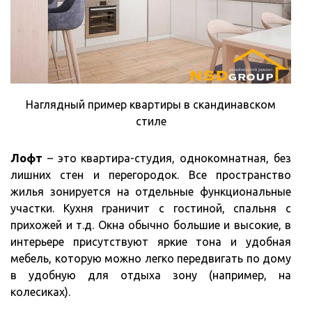
Наглядный пример квартиры в скандинавском
стиле
Лофт
– это квартира-студия, однокомнатная, без
лишних стен и перегородок. Все пространство
жилья зонируется на отдельные функциональные
участки. Кухня граничит с гостиной, спальня с
прихожей и т.д. Окна обычно большие и высокие, в
интерьере присутствуют яркие тона и удобная
мебель, которую можно легко передвигать по дому
в удобную для отдыха зону (например, на
колесиках).