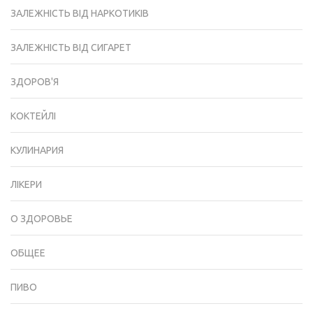
ЗАЛЕЖНІСТЬ ВІД НАРКОТИКІВ
ЗАЛЕЖНІСТЬ ВІД СИГАРЕТ
ЗДОРОВ'Я
КОКТЕЙЛІ
КУЛИНАРИЯ
ЛІКЕРИ
О ЗДОРОВЬЕ
ОБЩЕЕ
ПИВО