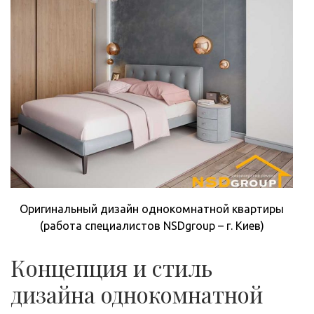
Оригинальный дизайн однокомнатной квартиры
(работа специалистов NSDgroup – г. Киев)
Концепция и стиль
дизайна однокомнатной