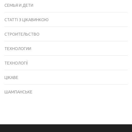
СЕМЬЯ И ДЕТИ
СТАТТІ З ЦІКАВИНКОЮ
СТРОИТЕЛЬСТВО
ТЕХНОЛОГИИ
ТЕХНОЛОГІЇ
ЦІКАВЕ
ШАМПАНСЬКЕ