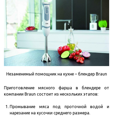
Незаменимый помощник на кухне – блендер Braun
Приготовление мясного фарша в блендере от
компании Braun состоит из нескольких этапов:
Промывание мяса под проточной водой и
нарезание на кусочки среднего размера.