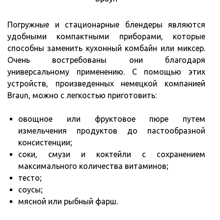
Погружные и стационарные блендеры являются
удобными компактными приборами, которые
способны заменить кухонный комбайн или миксер.
Очень востребованы они благодаря
универсальному применению. С помощью этих
устройств, произведенных немецкой компанией
Braun, можно с легкостью приготовить:
овощное или фруктовое пюре путем
измельчения продуктов до пастообразной
консистенции;
соки, смузи и коктейли с сохранением
максимального количества витаминов;
тесто;
соусы;
мясной или рыбный фарш.