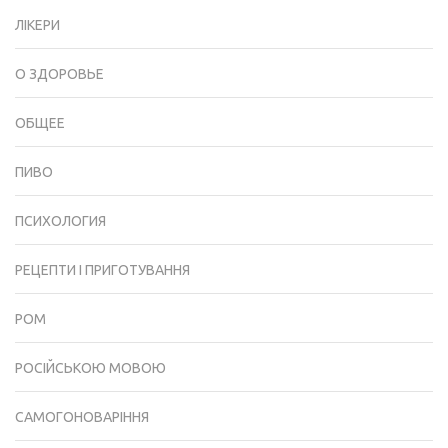
ЛІКЕРИ
О ЗДОРОВЬЕ
ОБЩЕЕ
ПИВО
ПСИХОЛОГИЯ
РЕЦЕПТИ І ПРИГОТУВАННЯ
РОМ
РОСІЙСЬКОЮ МОВОЮ
САМОГОНОВАРІННЯ