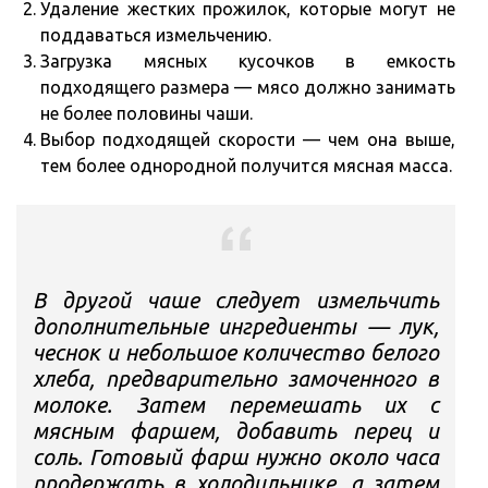
Удаление жестких прожилок, которые могут не
поддаваться измельчению.
Загрузка мясных кусочков в емкость
подходящего размера — мясо должно занимать
не более половины чаши.
Выбор подходящей скорости — чем она выше,
тем более однородной получится мясная масса.
В другой чаше следует измельчить
дополнительные ингредиенты — лук,
чеснок и небольшое количество белого
хлеба, предварительно замоченного в
молоке. Затем перемешать их с
мясным фаршем, добавить перец и
соль. Готовый фарш нужно около часа
продержать в холодильнике, а затем