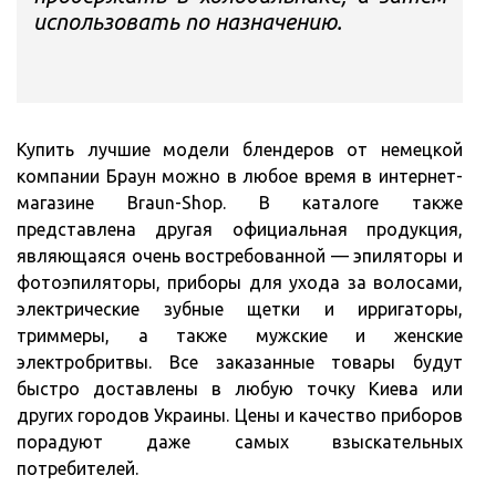
использовать по назначению.
Купить лучшие модели блендеров от немецкой
компании Браун можно в любое время в интернет-
магазине Braun-Shop. В каталоге также
представлена другая официальная продукция,
являющаяся очень востребованной — эпиляторы и
фотоэпиляторы, приборы для ухода за волосами,
электрические зубные щетки и ирригаторы,
триммеры, а также мужские и женские
электробритвы. Все заказанные товары будут
быстро доставлены в любую точку Киева или
других городов Украины. Цены и качество приборов
порадуют даже самых взыскательных
потребителей.