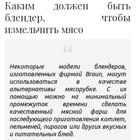
Каким должен быть
блендер, чтобы
измельчить мясо
Некоторые модели блендеров,
изготовленных фирмой Braun, могут
использоваться в качестве
альтернативы мясорубке. С их
помощью можно на минимальный
промежуток времени сделать
качественный мясной фарш для
последующего приготовления котлет,
пельменей, пирогов или других вкусных
и питательных блюд.