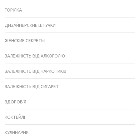
ГОРІЛКА
ДИЗАЙНЕРСКИЕ ШТУЧКИ
ЖЕНСКИЕ СЕКРЕТЫ
ЗАЛЕЖНІСТЬ ВІД АЛКОГОЛЮ
ЗАЛЕЖНІСТЬ ВІД НАРКОТИКІВ
ЗАЛЕЖНІСТЬ ВІД СИГАРЕТ
ЗДОРОВ'Я
КОКТЕЙЛІ
КУЛИНАРИЯ