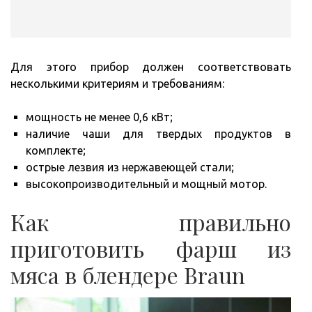
Для этого прибор должен соответствовать
несколькими критериям и требованиям:
мощность не менее 0,6 кВт;
наличие чаши для твердых продуктов в
комплекте;
острые лезвия из нержавеющей стали;
высокопроизводительный и мощный мотор.
Как правильно
приготовить фарш из
мяса в блендере Braun