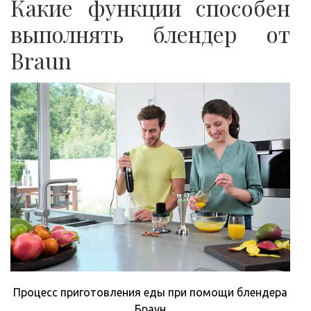
Какие функции способен
выполнять блендер от
Braun
Процесс приготовления еды при помощи блендера
Браун