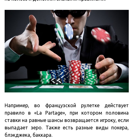
Например, во французской рулетке действует
правило в «La Partage», при котором половина
ставки на равные шансы возвращается игроку, если
выпадает зеро. Также есть разные виды покера,
блэкджека, баккара.