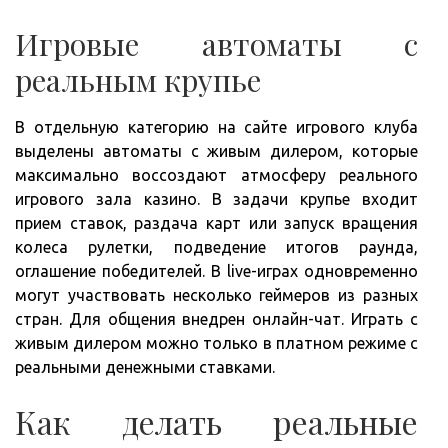
Игровые автоматы с
реальным крупье
В отдельную категорию на сайте игрового клуба
выделены автоматы с живым дилером, которые
максимально воссоздают атмосферу реального
игрового зала казино. В задачи крупье входит
прием ставок, раздача карт или запуск вращения
колеса рулетки, подведение итогов раунда,
оглашение победителей. В live-играх одновременно
могут участвовать несколько геймеров из разных
стран. Для общения внедрен онлайн-чат. Играть с
живым дилером можно только в платном режиме с
реальными денежными ставками.
Как делать реальные