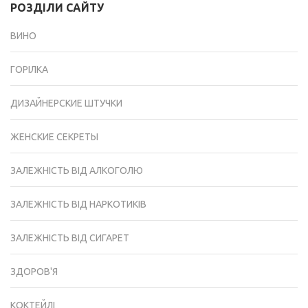
РОЗДІЛИ САЙТУ
ВИНО
ГОРІЛКА
ДИЗАЙНЕРСКИЕ ШТУЧКИ
ЖЕНСКИЕ СЕКРЕТЫ
ЗАЛЕЖНІСТЬ ВІД АЛКОГОЛЮ
ЗАЛЕЖНІСТЬ ВІД НАРКОТИКІВ
ЗАЛЕЖНІСТЬ ВІД СИГАРЕТ
ЗДОРОВ'Я
КОКТЕЙЛІ