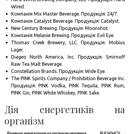
Wired.
Компанія Mix Master Beverage. Продукція: 24/7.
Компанія Catalyst Beverage. Продукція: Catalyst.
New Century Brewing. Продукція: Moonshot.
Компанія Melanie Brewing. Продукція: Evil Eye.
Thomas Creek Brewery, LLC. Продукція: Mobius
Lager.
Diageo North America, Inc. Продукція: Smirnoff
Raw Tea Malt Beverage.
Constellation Brands. Продукція: Wide Eye.
The PINK Spirits Company / Prohibition Beverage Inc.
Продукція: PINK Vodka, PINK Tequila, PINK Rum,
PINK Gin, PINK White Whiskey, PINK Sake.
Дія енергетиків на
організм