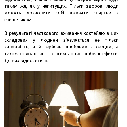
таким же, як у непитущих. Тільки здорові люди
можуть дозволити собі вживати спиртне з
енергетиком.
В результаті часткового вживання коктейлю з цих
складових у людини з’являється не тільки
залежність, а й серйозні проблеми з серцем, а
також фізіологічні та психологічні побічні ефекти.
До них відносяться: