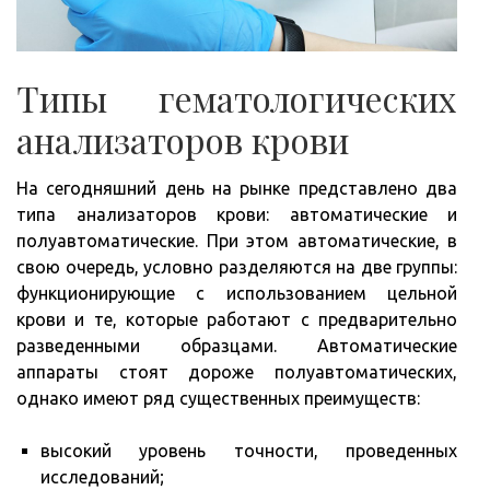
Типы гематологических
анализаторов крови
На сегодняшний день на рынке представлено два
типа анализаторов крови: автоматические и
полуавтоматические. При этом автоматические, в
свою очередь, условно разделяются на две группы:
функционирующие с использованием цельной
крови и те, которые работают с предварительно
разведенными образцами. Автоматические
аппараты стоят дороже полуавтоматических,
однако имеют ряд существенных преимуществ:
высокий уровень точности, проведенных
исследований;