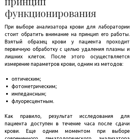
принцип
функционирования
При выборе анализатора крови для лаборатории
стоит обратить внимание на принцип его работы.
Взятый образец крови у пациента проходит
первичную обработку с целью удаления плазмы и
лишних клеток. После этого осуществляется
измерение параметров крови, одним из методов:
оптическим;
фотометрическим;
импедансным;
флуоресцентным.
Как правило, результат исследования для
пациента доступен в течение часа после сдачи
крови. Еще одним моментом при выборе
современного гематологического анализатора