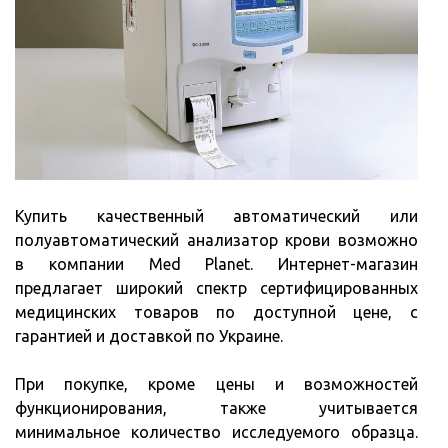
Купить качественный автоматический или
полуавтоматический анализатор крови возможно
в компании Med Planet. Интернет-магазин
предлагает широкий спектр сертифицированных
медицинских товаров по доступной цене, с
гарантией и доставкой по Украине.
При покупке, кроме цены и возможностей
функционирования, также учитывается
минимальное количество исследуемого образца.