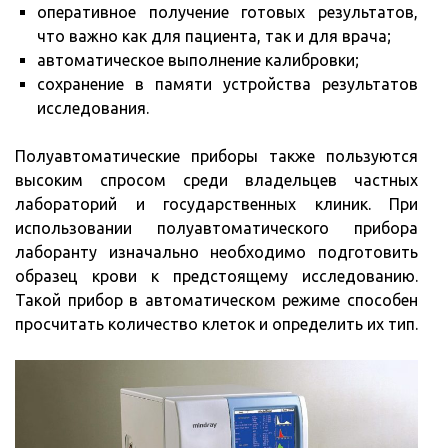
оперативное получение готовых результатов,
что важно как для пациента, так и для врача;
автоматическое выполнение калибровки;
сохранение в памяти устройства результатов
исследования.
Полуавтоматические приборы также пользуются
высоким спросом среди владельцев частных
лабораторий и государственных клиник. При
использовании полуавтоматического прибора
лаборанту изначально необходимо подготовить
образец крови к предстоящему исследованию.
Такой прибор в автоматическом режиме способен
просчитать количество клеток и определить их тип.