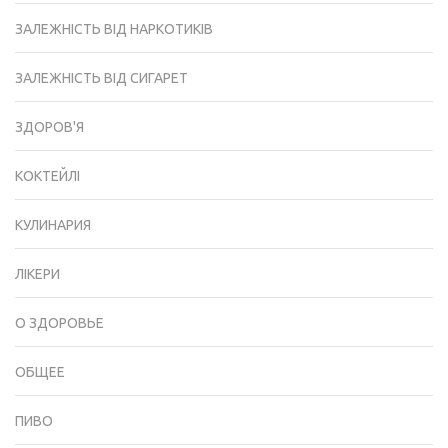
ЗАЛЕЖНІСТЬ ВІД НАРКОТИКІВ
ЗАЛЕЖНІСТЬ ВІД СИГАРЕТ
ЗДОРОВ'Я
КОКТЕЙЛІ
КУЛИНАРИЯ
ЛІКЕРИ
О ЗДОРОВЬЕ
ОБЩЕЕ
ПИВО