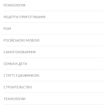
ПСИХОЛОГИЯ
РЕЦЕПТИ І ПРИГОТУВАННЯ
РОМ
РОСІЙСЬКОЮ МОВОЮ
САМОГОНОВАРІННЯ
СЕМЬЯ И ДЕТИ
СТАТТІ З ЦІКАВИНКОЮ
СТРОИТЕЛЬСТВО
ТЕХНОЛОГИИ