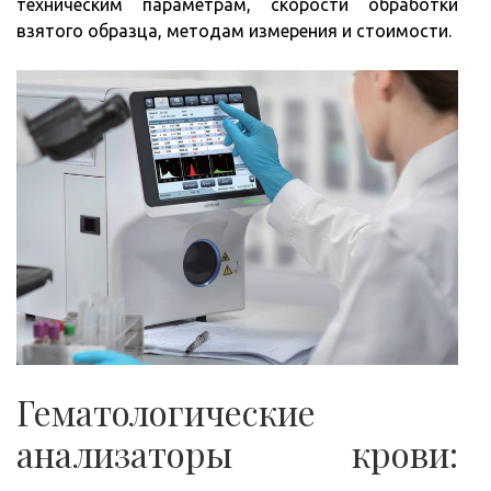
техническим параметрам, скорости обработки
взятого образца, методам измерения и стоимости.
Гематологические
анализаторы крови: