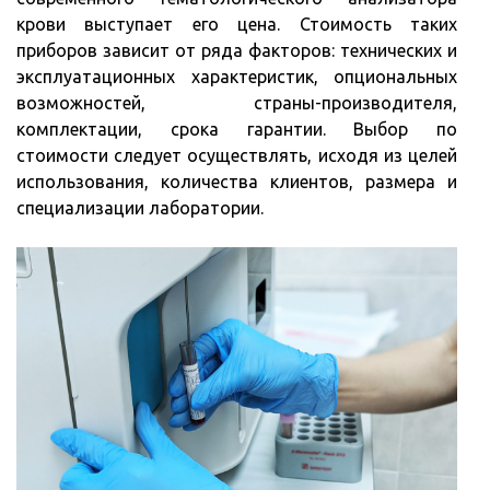
крови выступает его цена. Стоимость таких
приборов зависит от ряда факторов: технических и
эксплуатационных характеристик, опциональных
возможностей, страны-производителя,
комплектации, срока гарантии. Выбор по
стоимости следует осуществлять, исходя из целей
использования, количества клиентов, размера и
специализации лаборатории.