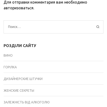
Для отправки комментария вам необходимо
авторизоваться
.
Найти:
РОЗДІЛИ САЙТУ
ВИНО
ГОРІЛКА
ДИЗАЙНЕРСКИЕ ШТУЧКИ
ЖЕНСКИЕ СЕКРЕТЫ
ЗАЛЕЖНІСТЬ ВІД АЛКОГОЛЮ