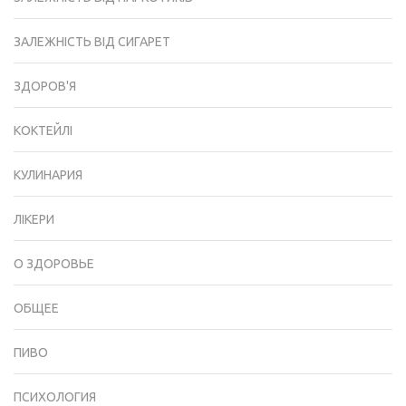
ЗАЛЕЖНІСТЬ ВІД СИГАРЕТ
ЗДОРОВ'Я
КОКТЕЙЛІ
КУЛИНАРИЯ
ЛІКЕРИ
О ЗДОРОВЬЕ
ОБЩЕЕ
ПИВО
ПСИХОЛОГИЯ