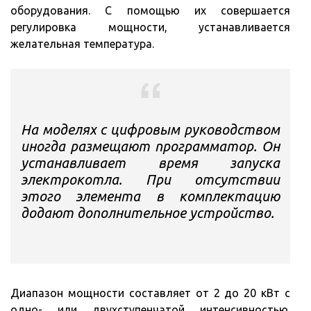
оборудования. С помощью их совершается
регулировка мощности, устанавливается
желательная температура.
На моделях с цифровым руководством
иногда размещают программатор. Он
устанавливает время запуска
электрокотла. При отсутствии
этого элемента в комплектацию
додают дополнительное устройство.
Диапазон мощности составляет от 2 до 20 кВт с
одно- или двухступенчатой интенсивностью.