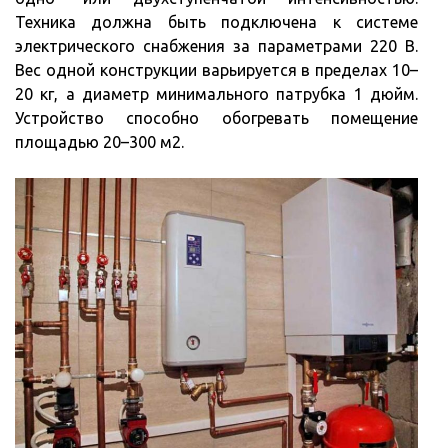
Техника должна быть подключена к системе
электрического снабжения за параметрами 220 В.
Вес одной конструкции варьируется в пределах 10–
20 кг, а диаметр минимального патрубка 1 дюйм.
Устройство способно обогревать помещение
площадью 20–300 м2.