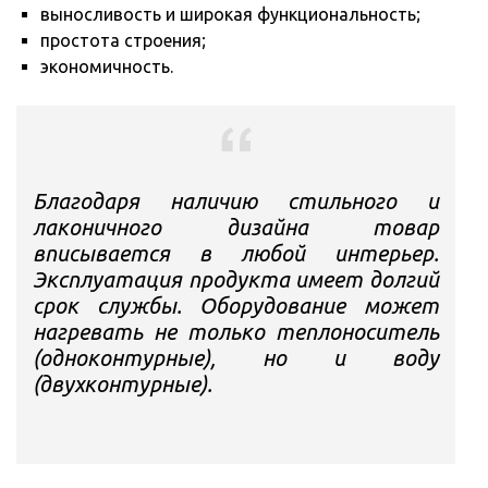
выносливость и широкая функциональность;
простота строения;
экономичность.
Благодаря наличию стильного и
лаконичного дизайна товар
вписывается в любой интерьер.
Эксплуатация продукта имеет долгий
срок службы. Оборудование может
нагревать не только теплоноситель
(одноконтурные), но и воду
(двухконтурные).