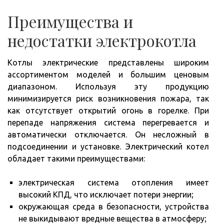
Преимущества и
недостатки электрокотла
Котлы электрические представлены широким
ассортиментом моделей и большим ценовым
диапазоном. Используя эту продукцию
минимизируется риск возникновения пожара, так
как отсутствует открытий огонь в горелке. При
перепаде напряжения система перегревается и
автоматически отключается. Он несложный в
подсоединении и установке. Электрический котел
обладает такими преимуществами:
электрическая система отопления имеет
высокий КПД, что исключает потери энергии;
окружающая среда в безопасности, устройства
не выкидывают вредные вещества в атмосферу;