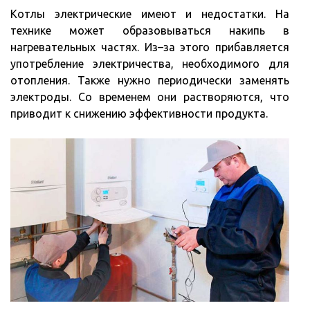
Котлы электрические имеют и недостатки. На
технике может образовываться накипь в
нагревательных частях. Из–за этого прибавляется
употребление электричества, необходимого для
отопления. Также нужно периодически заменять
электроды. Со временем они растворяются, что
приводит к снижению эффективности продукта.