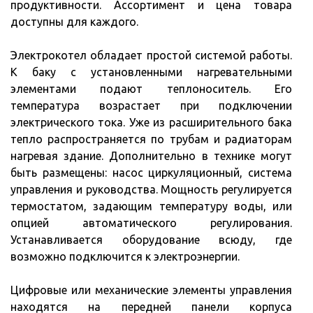
продуктивности. Ассортимент и цена товара
доступны для каждого.
Электрокотел обладает простой системой работы.
К баку с установленными нагревательными
элементами подают теплоноситель. Его
температура возрастает при подключении
электрического тока. Уже из расширительного бака
тепло распространяется по трубам и радиаторам
нагревая здание. Дополнительно в технике могут
быть размещены: насос циркуляционный, система
управления и руководства. Мощность регулируется
термостатом, задающим температуру воды, или
опцией автоматического регулирования.
Устанавливается оборудование всюду, где
возможно подключится к электроэнергии.
Цифровые или механические элементы управления
находятся на передней панели корпуса