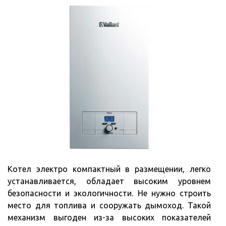
Котел электро компактный в размещении, легко
устанавливается, обладает высоким уровнем
безопасности и экологичности. Не нужно строить
место для топлива и сооружать дымоход. Такой
механизм выгоден из-за высоких показателей