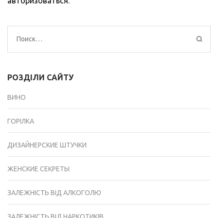
авторизоваться
.
Найти:
РОЗДІЛИ САЙТУ
ВИНО
ГОРІЛКА
ДИЗАЙНЕРСКИЕ ШТУЧКИ
ЖЕНСКИЕ СЕКРЕТЫ
ЗАЛЕЖНІСТЬ ВІД АЛКОГОЛЮ
ЗАЛЕЖНІСТЬ ВІД НАРКОТИКІВ