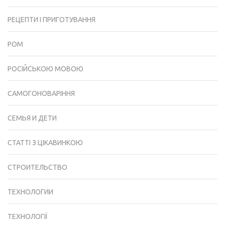
РЕЦЕПТИ І ПРИГОТУВАННЯ
РОМ
РОСІЙСЬКОЮ МОВОЮ
САМОГОНОВАРІННЯ
СЕМЬЯ И ДЕТИ
СТАТТІ З ЦІКАВИНКОЮ
СТРОИТЕЛЬСТВО
ТЕХНОЛОГИИ
ТЕХНОЛОГІЇ