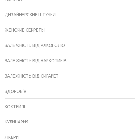
ДИЗАЙНЕРСКИЕ ШТУЧКИ
ЖЕНСКИЕ СЕКРЕТЫ
ЗАЛЕЖНІСТЬ ВІД АЛКОГОЛЮ
ЗАЛЕЖНІСТЬ ВІД НАРКОТИКІВ
ЗАЛЕЖНІСТЬ ВІД СИГАРЕТ
ЗДОРОВ'Я
КОКТЕЙЛІ
КУЛИНАРИЯ
ЛІКЕРИ