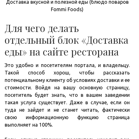
Доставка вкусной и полезной еды (блюдо поваров
Fommi Foods)
Для чего делать
отдельный блок «Доставка
еды» на сайте ресторана
Это удобно и посетителям портала, и владельцу.
Такой способ хорош, чтобы рассказать
потенциальному клиенту об условиях доставки и ее
стоимости. Войдя на вашу основную страницу,
посетитель будет знать, что в вашем заведении
такая услуга существует. Даже в случае, если он
туда не зайдет и не станет читать, фактически
свою информационную функцию страница
выполняет на 100%.