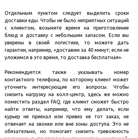
Отдельным пунктом следует выделить сроки
доставки еды. Чтобы не было неприятных ситуаций
с клиентом, возьмите время на приготовление
блюд и доставку с небольшим запасом. Если вы
уверены в своей логистике, то можете дать
гарантии, например, «доставим за 40 минут; если не
уложимся в это время, то доставка бесплатная».
Рекомендуется также указывать номер
контактного телефона, по которому клиент может
уточнить интересующие его вопросы. Чтобы
снизить нагрузку на колл-центр, здесь же можно
поместить раздел FAQ, где клиент сможет быстро
найти ответы, например, что ему делать, если
курьер не приехал или привез не тот заказ, не
отвечает на звонки или вне зоны доступа. Это не
обязательно, но помогает снизить тревожность