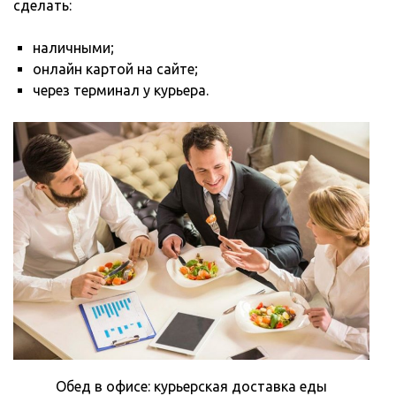
сделать:
наличными;
онлайн картой на сайте;
через терминал у курьера.
Обед в офисе: курьерская доставка еды