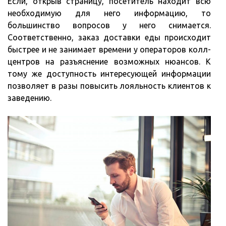
Если, открыв страницу, посетитель находит всю
необходимую для него информацию, то
большинство вопросов у него снимается.
Соответственно, заказ доставки еды происходит
быстрее и не занимает времени у операторов колл-
центров на разъяснение возможных нюансов. К
тому же доступность интересующей информации
позволяет в разы повысить лояльность клиентов к
заведению.