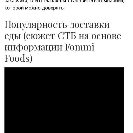
заказчика, в его глазах вы становитесь компанией,
которой можно доверять.
Популярность доставки
еды (сюжет СТБ на основе
информации Fommi
Foods)