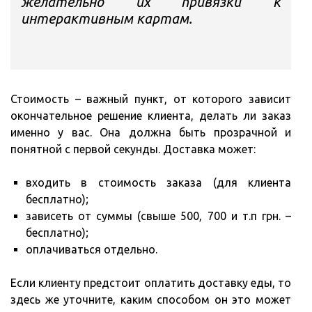
желательно их привязки к
интерактивным картам.
Стоимость – важный пункт, от которого зависит
окончательное решение клиента, делать ли заказ
именно у вас. Она должна быть прозрачной и
понятной с первой секунды. Доставка может:
входить в стоимость заказа (для клиента
бесплатно);
зависеть от суммы (свыше 500, 700 и т.п грн. –
бесплатно);
оплачиваться отдельно.
Если клиенту предстоит оплатить доставку еды, то
здесь же уточните, каким способом он это может