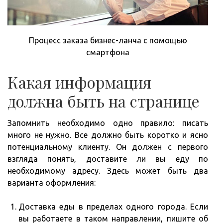
Процесс заказа бизнес-ланча с помощью
смартфона
Какая информация
должна быть на странице
Запомнить необходимо одно правило: писать
много не нужно. Все должно быть коротко и ясно
потенциальному клиенту. Он должен с первого
взгляда понять, доставите ли вы еду по
необходимому адресу. Здесь может быть два
варианта оформления:
Доставка еды в пределах одного города. Если
вы работаете в таком направлении, пишите об