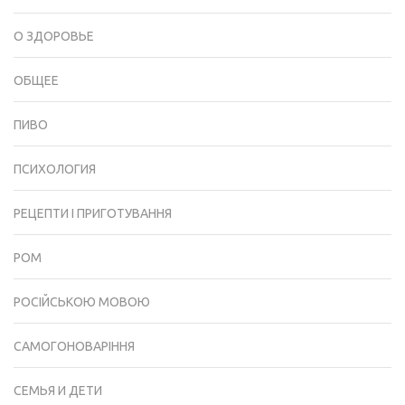
О ЗДОРОВЬЕ
ОБЩЕЕ
ПИВО
ПСИХОЛОГИЯ
РЕЦЕПТИ І ПРИГОТУВАННЯ
РОМ
РОСІЙСЬКОЮ МОВОЮ
САМОГОНОВАРІННЯ
СЕМЬЯ И ДЕТИ