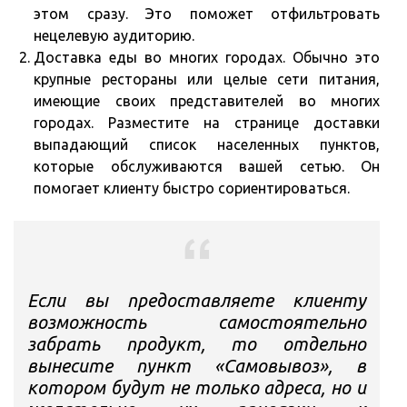
этом сразу. Это поможет отфильтровать
нецелевую аудиторию.
Доставка еды во многих городах. Обычно это
крупные рестораны или целые сети питания,
имеющие своих представителей во многих
городах. Разместите на странице доставки
выпадающий список населенных пунктов,
которые обслуживаются вашей сетью. Он
помогает клиенту быстро сориентироваться.
Если вы предоставляете клиенту
возможность самостоятельно
забрать продукт, то отдельно
вынесите пункт «Самовывоз», в
котором будут не только адреса, но и