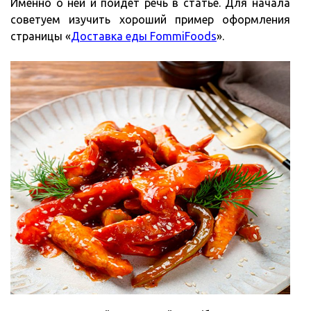
Именно о ней и пойдет речь в статье. Для начала
советуем изучить хороший пример оформления
страницы «
Доставка еды FommiFoods
».