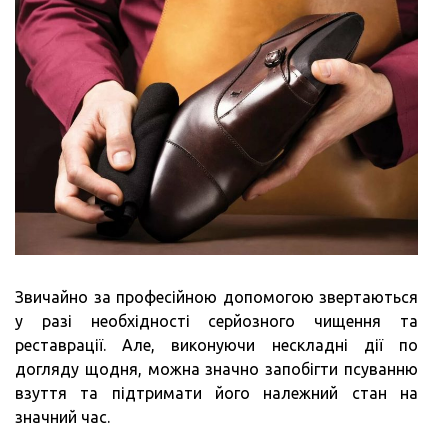
Звичайно за професійною допомогою звертаються
у разі необхідності серйозного чищення та
реставрації. Але, виконуючи нескладні дії по
догляду щодня, можна значно запобігти псуванню
взуття та підтримати його належний стан на
значний час.