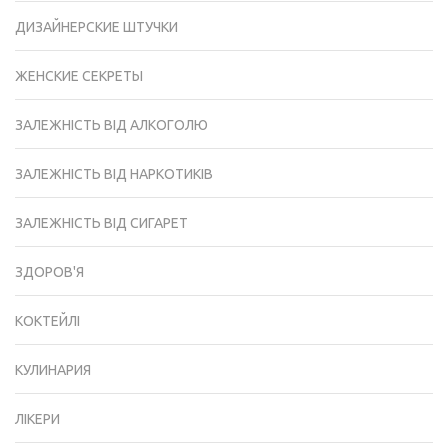
ДИЗАЙНЕРСКИЕ ШТУЧКИ
ЖЕНСКИЕ СЕКРЕТЫ
ЗАЛЕЖНІСТЬ ВІД АЛКОГОЛЮ
ЗАЛЕЖНІСТЬ ВІД НАРКОТИКІВ
ЗАЛЕЖНІСТЬ ВІД СИГАРЕТ
ЗДОРОВ'Я
КОКТЕЙЛІ
КУЛИНАРИЯ
ЛІКЕРИ