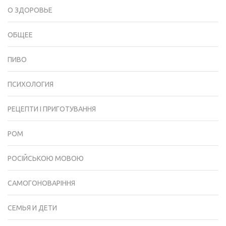
О ЗДОРОВЬЕ
ОБЩЕЕ
ПИВО
ПСИХОЛОГИЯ
РЕЦЕПТИ І ПРИГОТУВАННЯ
РОМ
РОСІЙСЬКОЮ МОВОЮ
САМОГОНОВАРІННЯ
СЕМЬЯ И ДЕТИ