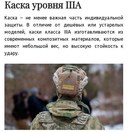
Каска уровня IIIA
Каска – не менее важная часть индивидуальной
защиты. В отличие от дешёвых или устарелых
моделей, каски класса IIIA изготавливаются из
современных композитных материалов, которые
имеют небольшой вес, но высокую стойкость к
удару.