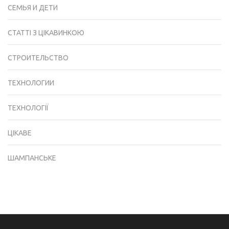
СЕМЬЯ И ДЕТИ
СТАТТІ З ЦІКАВИНКОЮ
СТРОИТЕЛЬСТВО
ТЕХНОЛОГИИ
ТЕХНОЛОГІЇ
ЦІКАВЕ
ШАМПАНСЬКЕ