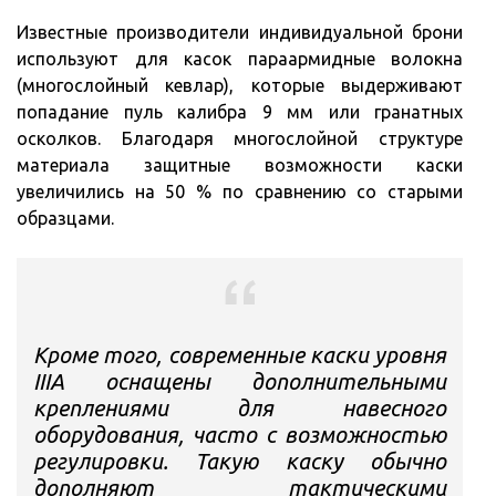
Известные производители индивидуальной брони
используют для касок параармидные волокна
(многослойный кевлар), которые выдерживают
попадание пуль калибра 9 мм или гранатных
осколков. Благодаря многослойной структуре
материала защитные возможности каски
увеличились на 50 % по сравнению со старыми
образцами.
Кроме того, современные каски уровня
IIIA оснащены дополнительными
креплениями для навесного
оборудования, часто с возможностью
регулировки. Такую каску обычно
дополняют тактическими