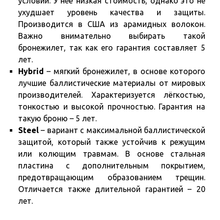
условий. У неё низкая стоимость, однако это не
ухудшает уровень качества и защиты.
Производится в США из арамидных волокон.
Важно внимательно выбирать такой
бронежилет, так как его гарантия составляет 5
лет.
Hybrid
– мягкий бронежилет, в основе которого
лучшие баллистические материалы от мировых
производителей. Характеризуется лёгкостью,
тонкостью и высокой прочностью. Гарантия на
такую броню – 5 лет.
Steel
– вариант с максимальной баллистической
защитой, который также устойчив к режущим
или колющим травмам. В основе стальная
пластина с дополнительным покрытием,
предотвращающим образованием трещин.
Отличается также длительной гарантией – 20
лет.