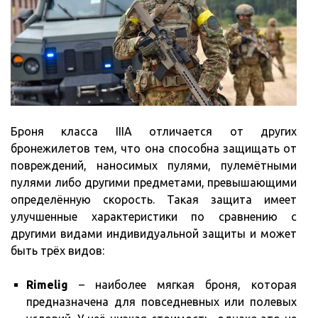
Броня класса IIIA отличается от других
бронежилетов тем, что она способна защищать от
повреждений, наносимых пулями, пулемётными
пулями либо другими предметами, превышающими
определённую скорость. Такая защита имеет
улучшенные характеристики по сравнению с
другими видами индивидуальной защиты и может
быть трёх видов:
Rimelig
– наиболее мягкая броня, которая
предназначена для повседневных или полевых