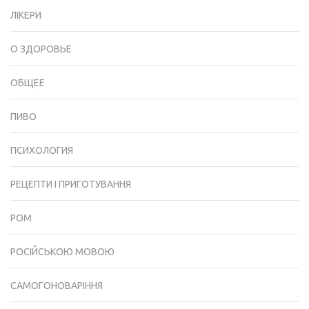
ЛІКЕРИ
О ЗДОРОВЬЕ
ОБЩЕЕ
ПИВО
ПСИХОЛОГИЯ
РЕЦЕПТИ І ПРИГОТУВАННЯ
РОМ
РОСІЙСЬКОЮ МОВОЮ
САМОГОНОВАРІННЯ