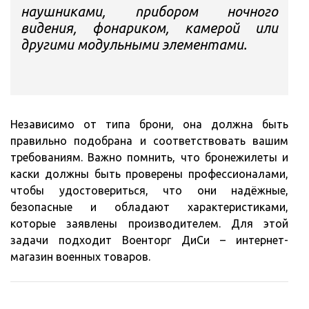
наушниками, прибором ночного
видения, фонариком, камерой или
другими модульными элементами.
Независимо от типа брони, она должна быть
правильно подобрана и соответствовать вашим
требованиям. Важно помнить, что бронежилеты и
каски должны быть проверены профессионалами,
чтобы удостовериться, что они надёжные,
безопасные и обладают характеристиками,
которые заявлены производителем. Для этой
задачи подходит Военторг ДиСи – интернет-
магазин военных товаров.