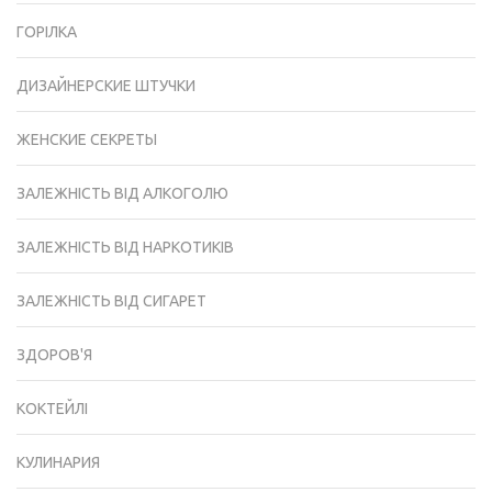
ГОРІЛКА
ДИЗАЙНЕРСКИЕ ШТУЧКИ
ЖЕНСКИЕ СЕКРЕТЫ
ЗАЛЕЖНІСТЬ ВІД АЛКОГОЛЮ
ЗАЛЕЖНІСТЬ ВІД НАРКОТИКІВ
ЗАЛЕЖНІСТЬ ВІД СИГАРЕТ
ЗДОРОВ'Я
КОКТЕЙЛІ
КУЛИНАРИЯ