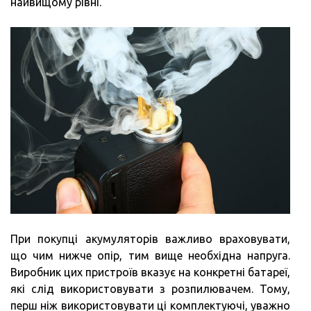
найвищому рівні.
При покупці акумуляторів важливо враховувати,
що чим нижче опір, тим вище необхідна напруга.
Виробник цих пристроїв вказує на конкретні батареї,
які слід використовувати з розпилювачем. Тому,
перш ніж використовувати ці комплектуючі, уважно