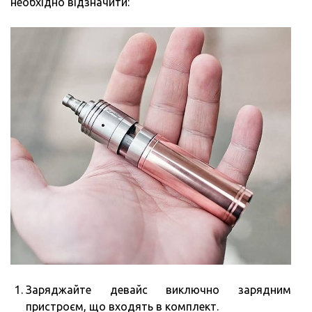
необхідно відзначити:
Заряджайте девайс виключно зарядним
пристроєм, що входять в комплект.