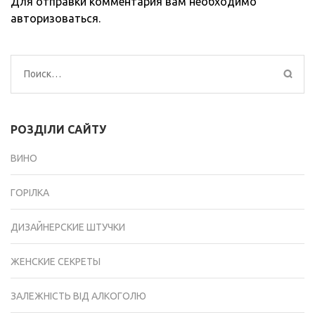
Для отправки комментария вам необходимо
авторизоваться
.
Найти:
РОЗДІЛИ САЙТУ
ВИНО
ГОРІЛКА
ДИЗАЙНЕРСКИЕ ШТУЧКИ
ЖЕНСКИЕ СЕКРЕТЫ
ЗАЛЕЖНІСТЬ ВІД АЛКОГОЛЮ