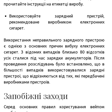
прочитайте інструкції на етикетці виробу.
Використовуйте зарядний пристрій,
рекомендоване виробником електронних
сигарет.
Використання неправильного зарядного пристрою
є однією з основних причин вибуху електронних
сигарет. З відомих випадків близько 80 відсотків
усіх сталися під час зарядки акумуляторів. Після
проведення розслідувань було встановлено, що в
більшості випадків використовувалися зарядні
пристрої, що відрізняються від тих, які передбачені
виробниками пристроїв.
Запобіжні заходи
Серед основних правил користування вейпом