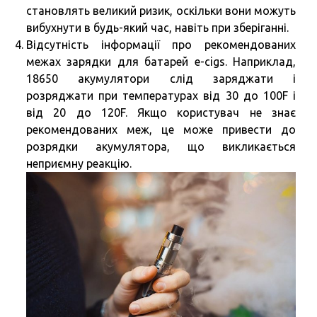
становлять великий ризик, оскільки вони можуть
вибухнути в будь-який час, навіть при зберіганні.
Відсутність інформації про рекомендованих
межах зарядки для батарей e-cigs. Наприклад,
18650 акумулятори слід заряджати і
розряджати при температурах від 30 до 100F і
від 20 до 120F. Якщо користувач не знає
рекомендованих меж, це може привести до
розрядки акумулятора, що викликається
неприємну реакцію.