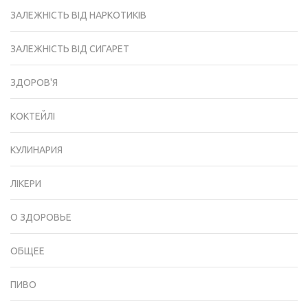
ЗАЛЕЖНІСТЬ ВІД НАРКОТИКІВ
ЗАЛЕЖНІСТЬ ВІД СИГАРЕТ
ЗДОРОВ'Я
КОКТЕЙЛІ
КУЛИНАРИЯ
ЛІКЕРИ
О ЗДОРОВЬЕ
ОБЩЕЕ
ПИВО