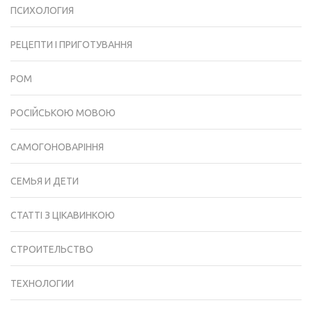
ПСИХОЛОГИЯ
РЕЦЕПТИ І ПРИГОТУВАННЯ
РОМ
РОСІЙСЬКОЮ МОВОЮ
САМОГОНОВАРІННЯ
СЕМЬЯ И ДЕТИ
СТАТТІ З ЦІКАВИНКОЮ
СТРОИТЕЛЬСТВО
ТЕХНОЛОГИИ