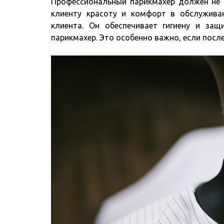
Профессиональный парикмахер должен не т
клиенту красоту и комфорт в обслужива
клиента. Он обеспечивает гигиену и защ
парикмахер. Это особенно важно, если посл