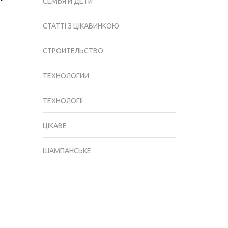
СЕМЬЯ И ДЕТИ
СТАТТІ З ЦІКАВИНКОЮ
СТРОИТЕЛЬСТВО
ТЕХНОЛОГИИ
ТЕХНОЛОГІЇ
ЦІКАВЕ
ШАМПАНСЬКЕ