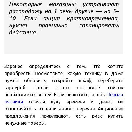
Некоторые магазины устраивают
распродажу на 1 день, другие — на 5–
10. Если акция кратковременная,
нужно правильно спланировать
действия.
Заранее определитесь с тем, что хотите
приобрести. Посмотрите, какую технику в доме
нужно обновить, откройте шкаф, переберите
гардероб. После этого составьте список
необходимых вещей. Если не хотите, чтобы
Черная
пятница
отняла кучу времени и денег, не
отклоняйтесь от написанного перечня. Акционные
предложения привлекают, есть риск купить
ненужные товары.