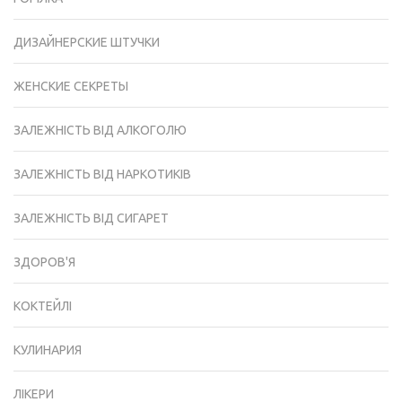
ДИЗАЙНЕРСКИЕ ШТУЧКИ
ЖЕНСКИЕ СЕКРЕТЫ
ЗАЛЕЖНІСТЬ ВІД АЛКОГОЛЮ
ЗАЛЕЖНІСТЬ ВІД НАРКОТИКІВ
ЗАЛЕЖНІСТЬ ВІД СИГАРЕТ
ЗДОРОВ'Я
КОКТЕЙЛІ
КУЛИНАРИЯ
ЛІКЕРИ