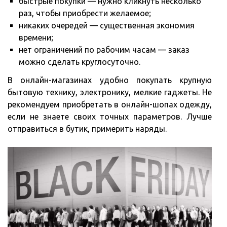
быстрые покупки — нужно кликнуть несколько
раз, чтобы приобрести желаемое;
никаких очередей — существенная экономия
времени;
нет ограничений по рабочим часам — заказ
можно сделать круглосуточно.
В онлайн-магазинах удобно покупать крупную
бытовую технику, электронику, мелкие гаджеты. Не
рекомендуем приобретать в онлайн-шопах одежду,
если не знаете своих точных параметров. Лучше
отправиться в бутик, примерить наряды.