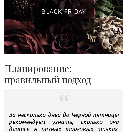
Планирование:
правильный подход
За несколько дней до Черной пятницы
рекомендуем узнать, сколько она
длится в разных торговых точках.