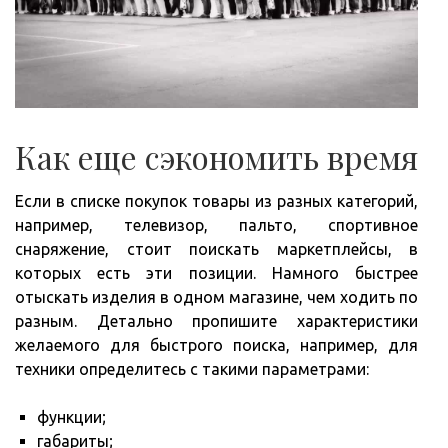
Как еще сэкономить время
Если в списке покупок товары из разных категорий,
например, телевизор, пальто, спортивное
снаряжение, стоит поискать маркетплейсы, в
которых есть эти позиции. Намного быстрее
отыскать изделия в одном магазине, чем ходить по
разным. Детально пропишите характеристики
желаемого для быстрого поиска, например, для
техники определитесь с такими параметрами:
функции;
габариты;