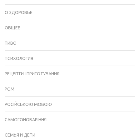
О ЗДОРОВЬЕ
ОБЩЕЕ
ПИВО
ПСИХОЛОГИЯ
РЕЦЕПТИ І ПРИГОТУВАННЯ
РОМ
РОСІЙСЬКОЮ МОВОЮ
САМОГОНОВАРІННЯ
СЕМЬЯ И ДЕТИ