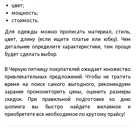
цвет;
мощность;
стоимость.
Для одежды можно прописать материал, стиль,
цвет, длину (если ищете платье или юбку). Чем
детальнее определите характеристики, тем проще
будет сделать выбор.
В Черную пятницу покупателей ожидает множество
привлекательных предложений. Чтобы не тратить
время на поиск самого выгодного, рекомендуем
заранее промониторить цены, оценить размеры
скидок. При правильной подготовке ко дню
шопинга вы быстро найдете желаемое и
приобретете все необходимое по крутому прайсу!