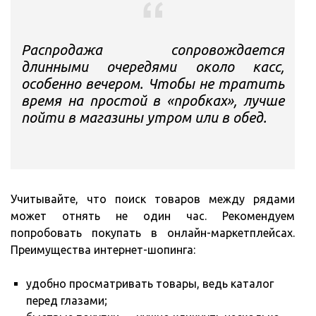
Распродажа сопровождается
длинными очередями около касс,
особенно вечером. Чтобы не тратить
время на простой в «пробках», лучше
пойти в магазины утром или в обед.
Учитывайте, что поиск товаров между рядами
может отнять не один час. Рекомендуем
попробовать покупать в онлайн-маркетплейсах.
Преимущества интернет-шопинга:
удобно просматривать товары, ведь каталог
перед глазами;