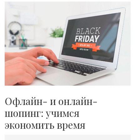
Офлайн- и онлайн-
шопинг: учимся
экономить время