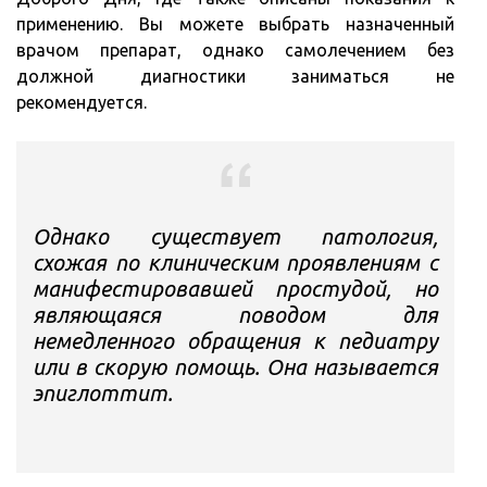
применению. Вы можете выбрать назначенный
врачом препарат, однако самолечением без
должной диагностики заниматься не
рекомендуется.
Однако существует патология,
схожая по клиническим проявлениям с
манифестировавшей простудой, но
являющаяся поводом для
немедленного обращения к педиатру
или в скорую помощь. Она называется
эпиглоттит.