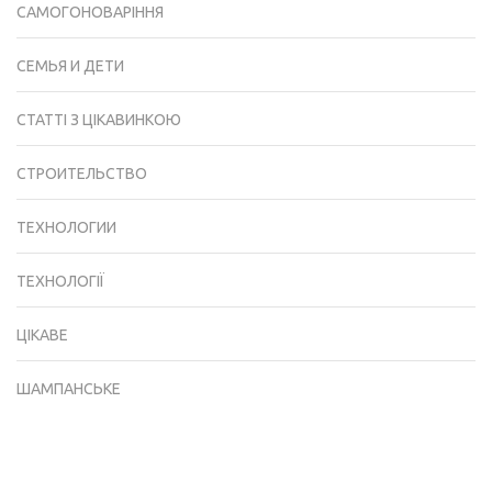
САМОГОНОВАРІННЯ
СЕМЬЯ И ДЕТИ
СТАТТІ З ЦІКАВИНКОЮ
СТРОИТЕЛЬСТВО
ТЕХНОЛОГИИ
ТЕХНОЛОГІЇ
ЦІКАВЕ
ШАМПАНСЬКЕ