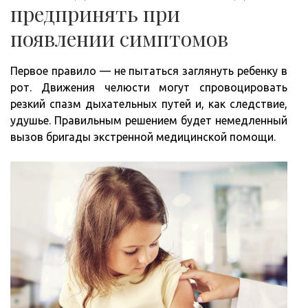
предпринять при
появлении симптомов
Первое правило — не пытаться заглянуть ребенку в
рот. Движения челюсти могут спровоцировать
резкий спазм дыхательных путей и, как следствие,
удушье. Правильным решением будет немедленный
вызов бригады экстренной медицинской помощи.