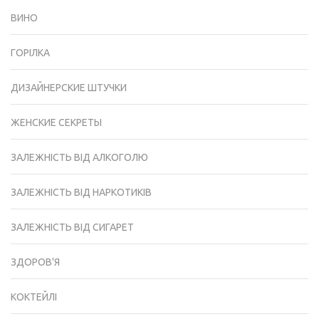
ВИНО
ГОРІЛКА
ДИЗАЙНЕРСКИЕ ШТУЧКИ
ЖЕНСКИЕ СЕКРЕТЫ
ЗАЛЕЖНІСТЬ ВІД АЛКОГОЛЮ
ЗАЛЕЖНІСТЬ ВІД НАРКОТИКІВ
ЗАЛЕЖНІСТЬ ВІД СИГАРЕТ
ЗДОРОВ'Я
КОКТЕЙЛІ