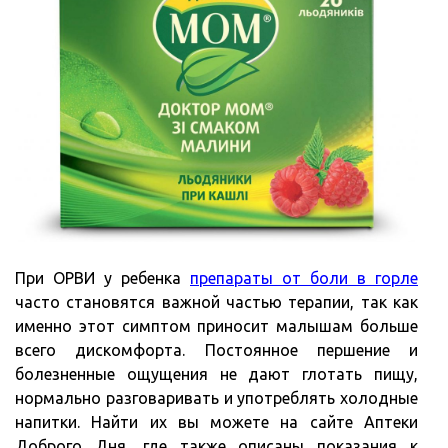
При ОРВИ у ребенка
препараты от боли в горле
часто становятся важной частью терапии, так как
именно этот симптом приносит малышам больше
всего дискомфорта. Постоянное першение и
болезненные ощущения не дают глотать пищу,
нормально разговаривать и употреблять холодные
напитки. Найти их вы можете на сайте Аптеки
Доброго Дня, где также описаны показания к