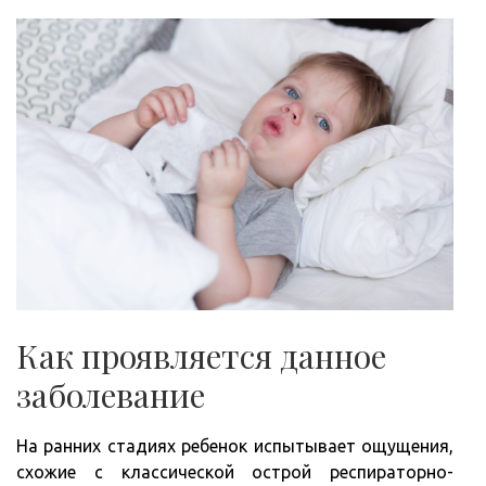
Как проявляется данное
заболевание
На ранних стадиях ребенок испытывает ощущения,
схожие с классической острой респираторно-