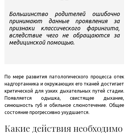
Большинство родителей ошибочно
принимают данные проявления за
признаки классического фарингита,
вследствие чего не обращаются за
медицинской помощью.
По мере развития патологического процесса отек
надгортанника и окружающих его тканей достигает
критической для узких дыхательных путей стадии.
Появляется одышка, свистящее дыхание,
синюшность губ и обильное слюнотечение. Общее
состояние прогрессивно ухудшается.
Какие действия необходимо