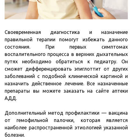
Своевременная диагностика и назначение
правильной терапии помогут избежать данного
состояния. При первых симптомах
воспалительного процесса в верхних дыхательных
путях необходимо обратиться к педиатру. Он
сможет дифференцировать эпиглоттит от других
заболеваний с подобной клинической картиной и
назначить действенное лечение. Все назначенные
препараты вы можете заказать на сайте аптеки
АДД.
Дополнительный метод профилактики — вакцина
от гемофильной палочки, которая является
наиболее распространенной этиологией указанной
болезни.