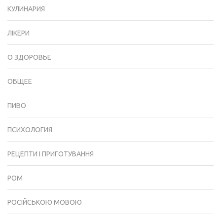
КУЛИНАРИЯ
ЛІКЕРИ
О ЗДОРОВЬЕ
ОБЩЕЕ
ПИВО
ПСИХОЛОГИЯ
РЕЦЕПТИ І ПРИГОТУВАННЯ
РОМ
РОСІЙСЬКОЮ МОВОЮ