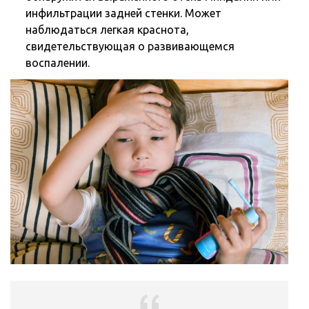
инфильтрации задней стенки. Может
наблюдаться легкая краснота,
свидетельствующая о развивающемся
воспалении.