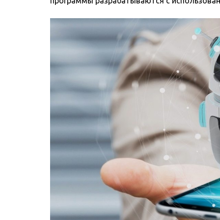
программы разрабатываются с использовани