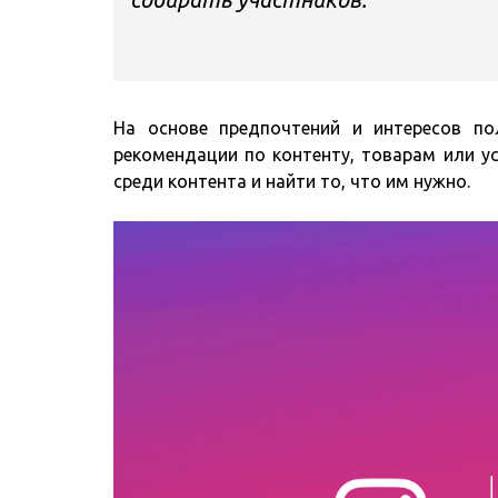
На основе предпочтений и интересов по
рекомендации по контенту, товарам или у
среди контента и найти то, что им нужно.