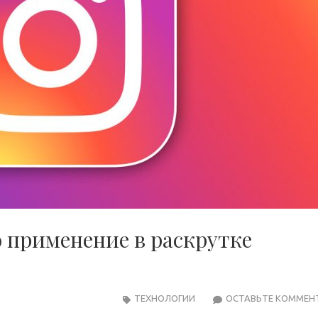
о применение в раскрутке
ТЕХНОЛОГИИ
ОСТАВЬТЕ КОММЕН