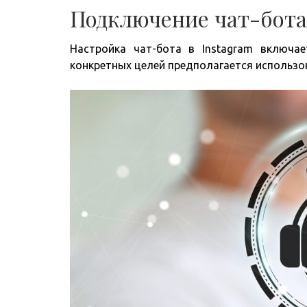
Подключение чат-бота 
Настройка чат-бота в Instagram включае
конкретных целей предполагается использо