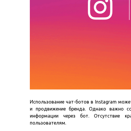
Использование чат-ботов в Instagram мож
и продвижение бренда. Однако важно с
информации через бот. Отсутствие к
пользователям.