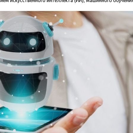
ем искусственного интеллекта (ИИ), машинного обучения