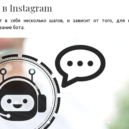
в Instagram
т в себя несколько шагов, и зависит от того, для 
вание бота.