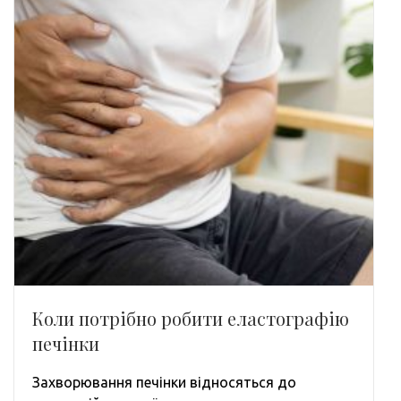
Коли потрібно робити еластографію
печінки
Захворювання печінки відносяться до