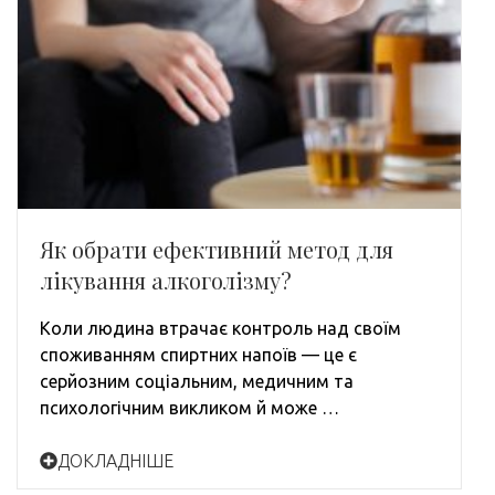
Як обрати ефективний метод для
лікування алкоголізму?
Коли людина втрачає контроль над своїм
споживанням спиртних напоїв — це є
серйозним соціальним, медичним та
психологічним викликом й може …
ДОКЛАДНІШЕ