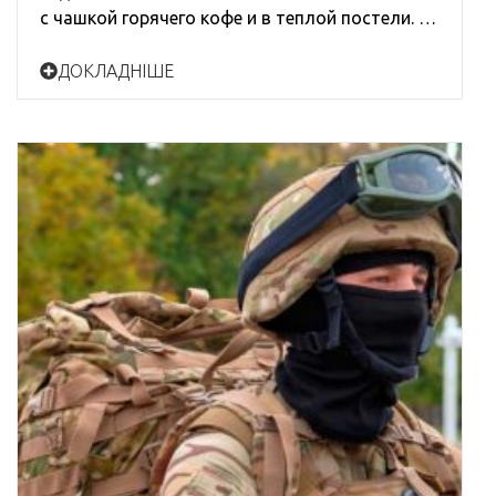
с чашкой горячего кофе и в теплой постели. …
ДОКЛАДНІШЕ