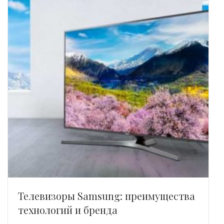
Телевизоры Samsung: преимущества
технологий и бренда