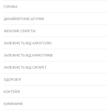
ГОРІЛКА
ДИЗАЙНЕРСКИЕ ШТУЧКИ
ЖЕНСКИЕ СЕКРЕТЫ
ЗАЛЕЖНІСТЬ ВІД АЛКОГОЛЮ
ЗАЛЕЖНІСТЬ ВІД НАРКОТИКІВ
ЗАЛЕЖНІСТЬ ВІД СИГАРЕТ
ЗДОРОВ'Я
КОКТЕЙЛІ
КУЛИНАРИЯ