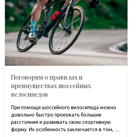
Поговорим о правилах и
преимуществах шоссейных
велосипедов
При помощи шоссейного велосипеда можно
довольно быстро проезжать большие
расстояния и развивать свою спортивную
форму. Их особенность заключается в том, …