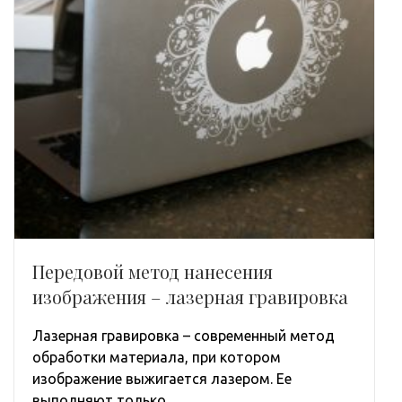
Передовой метод нанесения
изображения – лазерная гравировка
Лазерная гравировка – современный метод
обработки материала, при котором
изображение выжигается лазером. Ее
выполняют только