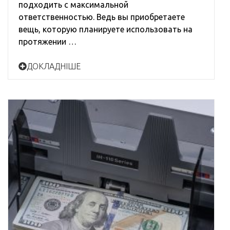
подходить с максимальной
ответственностью. Ведь вы приобретаете
вещь, которую планируете использовать на
протяжении …
ДОКЛАДНІШЕ