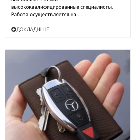
высококвалифицированные специалисты.
Работа осуществляется на …
ДОКЛАДНІШЕ