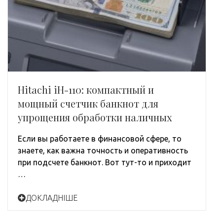
Hitachi iH-110: компактный и
мощный счетчик банкнот для
упрощения обработки наличных
Если вы работаете в финансовой сфере, то
знаете, как важна точность и оперативность
при подсчете банкнот. Вот тут-то и приходит
…
ДОКЛАДНІШЕ