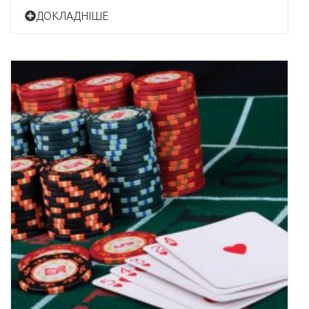
ДОКЛАДНІШЕ