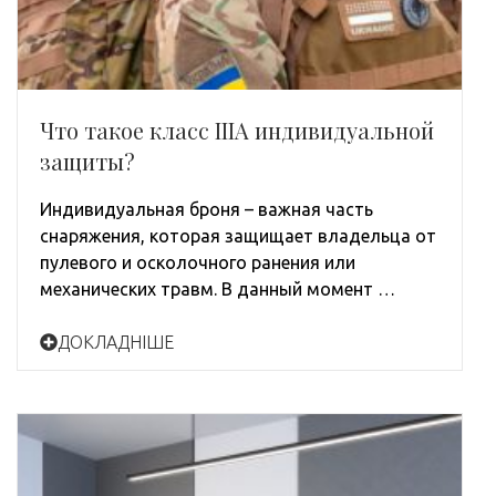
Что такое класс IIIA индивидуальной
защиты?
Индивидуальная броня – важная часть
снаряжения, которая защищает владельца от
пулевого и осколочного ранения или
механических травм. В данный момент …
ДОКЛАДНІШЕ