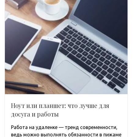
Ноут или планшет: что лучше для
досуга и работы
Работа на удаленке — тренд современности,
ведь можно выполнять обязанности в пижаме