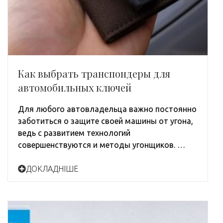
Как выбрать транспондеры для
автомобильных ключей
Для любого автовладельца важно постоянно
заботиться о защите своей машины от угона,
ведь с развитием технологий
совершенствуются и методы угонщиков. …
ДОКЛАДНІШЕ