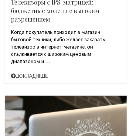
Телевизоры с IPS-матрицей:
бюджетные модели с высоким
разрешением
Когда покупатель приходит в магазин
бытовой техники, либо желает заказать
телевизор в интернет-магазине, он
сталкивается с широким ценовым
диапазоном и …
ДОКЛАДНІШЕ