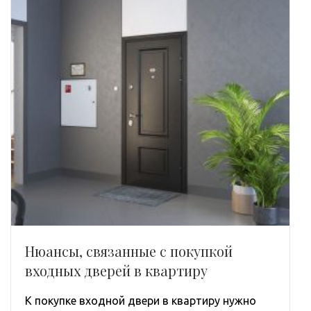
Нюансы, связанные с покупкой
входных дверей в квартиру
К покупке входной двери в квартиру нужно