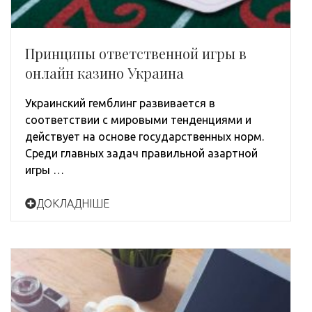
Принципы ответственной игры в
онлайн казино Украина
Украинский гемблинг развивается в
соответствии с мировыми тенденциями и
действует на основе государственных норм.
Среди главных задач правильной азартной
игры …
ДОКЛАДНІШЕ