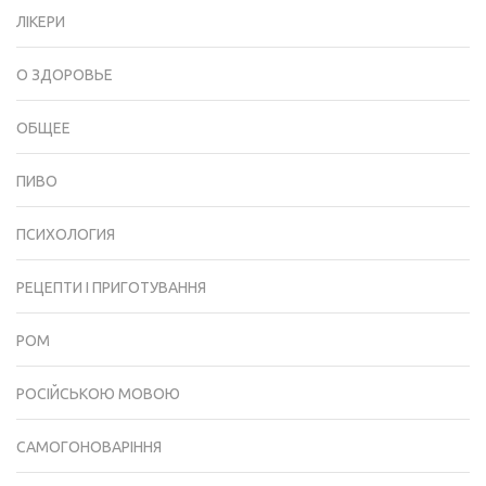
ЛІКЕРИ
О ЗДОРОВЬЕ
ОБЩЕЕ
ПИВО
ПСИХОЛОГИЯ
РЕЦЕПТИ І ПРИГОТУВАННЯ
РОМ
РОСІЙСЬКОЮ МОВОЮ
САМОГОНОВАРІННЯ