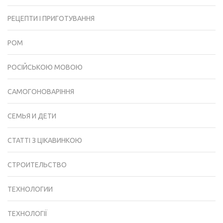
РЕЦЕПТИ І ПРИГОТУВАННЯ
РОМ
РОСІЙСЬКОЮ МОВОЮ
САМОГОНОВАРІННЯ
СЕМЬЯ И ДЕТИ
СТАТТІ З ЦІКАВИНКОЮ
СТРОИТЕЛЬСТВО
ТЕХНОЛОГИИ
ТЕХНОЛОГІЇ