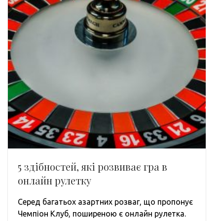
5 здібностей, які розвиває гра в
онлайн рулетку
Серед багатьох азартних розваг, що пропонує
Чемпіон Клуб, поширеною є онлайн рулетка.