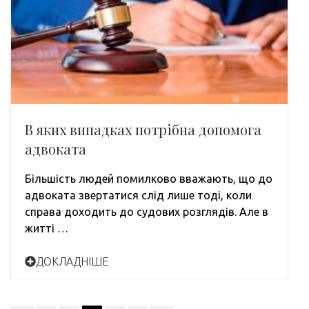
В яких випадках потрібна допомога
адвоката
Більшість людей помилково вважають, що до
адвоката звертатися слід лише тоді, коли
справа доходить до судових розглядів. Але в
житті …
ДОКЛАДНІШЕ