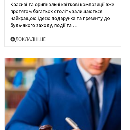
Красиві та оригінальні квіткові композиції вже
протягом багатьох століть залишаються
найкращою ідеєю подарунка та презенту до
будь-якого заходу, події та …
ДОКЛАДНІШЕ