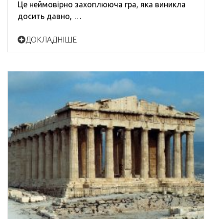
Це неймовірно захоплююча гра, яка виникла
досить давно, …
ДОКЛАДНІШЕ