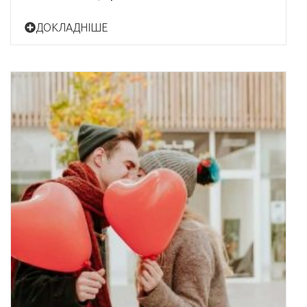
ДОКЛАДНІШЕ