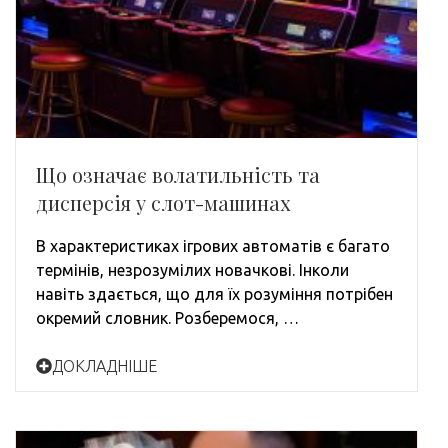
Що означає волатильність та
дисперсія у слот-машинах
В характеристиках ігрових автоматів є багато
термінів, незрозумілих новачкові. Інколи
навіть здається, що для їх розуміння потрібен
окремий словник. Розберемося, …
ДОКЛАДНІШЕ