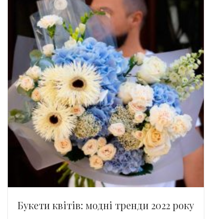
Букети квітів: модні тренди 2022 року