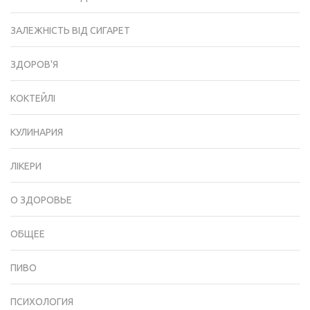
ЗАЛЕЖНІСТЬ ВІД СИГАРЕТ
ЗДОРОВ'Я
КОКТЕЙЛІ
КУЛИНАРИЯ
ЛІКЕРИ
О ЗДОРОВЬЕ
ОБЩЕЕ
ПИВО
ПСИХОЛОГИЯ