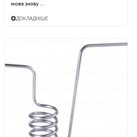
може знову …
ДОКЛАДНІШЕ