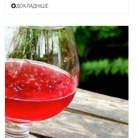
ДОКЛАДНІШЕ