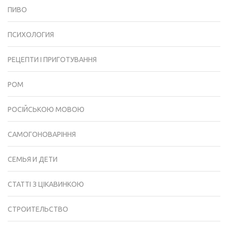
ПИВО
ПСИХОЛОГИЯ
РЕЦЕПТИ І ПРИГОТУВАННЯ
РОМ
РОСІЙСЬКОЮ МОВОЮ
САМОГОНОВАРІННЯ
СЕМЬЯ И ДЕТИ
СТАТТІ З ЦІКАВИНКОЮ
СТРОИТЕЛЬСТВО