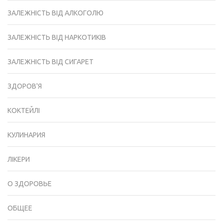
ЗАЛЕЖНІСТЬ ВІД АЛКОГОЛЮ
ЗАЛЕЖНІСТЬ ВІД НАРКОТИКІВ
ЗАЛЕЖНІСТЬ ВІД СИГАРЕТ
ЗДОРОВ'Я
КОКТЕЙЛІ
КУЛИНАРИЯ
ЛІКЕРИ
О ЗДОРОВЬЕ
ОБЩЕЕ