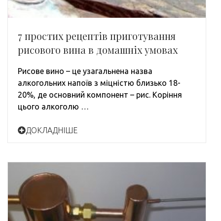
7 простих рецептів приготування
рисового вина в домашніх умовах
Рисове вино – це узагальнена назва
алкогольних напоїв з міцністю близько 18-
20%, де основний компонент – рис. Коріння
цього алкоголю …
ДОКЛАДНІШЕ