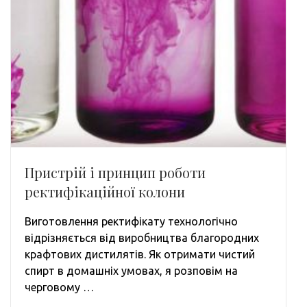
Пристрій і принцип роботи
ректифікаційної колони
Виготовлення ректифікату технологічно
відрізняється від виробництва благородних
крафтових дистилятів. Як отримати чистий
спирт в домашніх умовах, я розповім на
черговому …