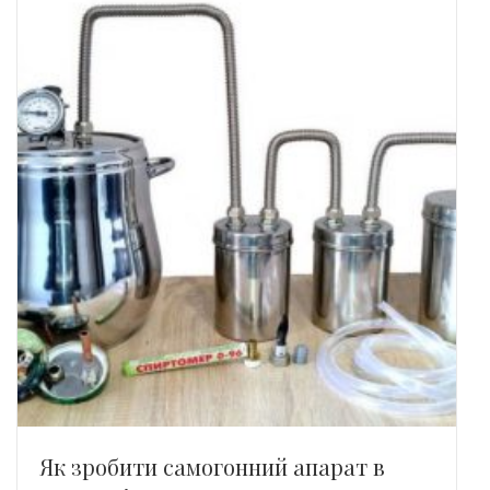
Як зробити самогонний апарат в