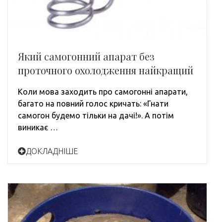
Який самогонний апарат без
проточного охолодження найкращий
Коли мова заходить про самогонні апарати,
багато на повний голос кричать: «Гнати
самогон будемо тільки на дачі!». А потім
виникає …
ДОКЛАДНІШЕ