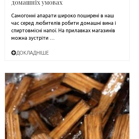
домашніх умовах
Самогонні апарати широко поширені в наш
час серед любителів робити домашні вина і
спиртовмісні напої. На прилавках магазинів
можна зустріти …
ДОКЛАДНІШЕ