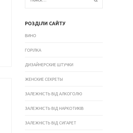
Найти:
РОЗДІЛИ САЙТУ
ВИНО
ГОРІЛКА
ДИЗАЙНЕРСКИЕ ШТУЧКИ
ЖЕНСКИЕ СЕКРЕТЫ
ЗАЛЕЖНІСТЬ ВІД АЛКОГОЛЮ
ЗАЛЕЖНІСТЬ ВІД НАРКОТИКІВ
ЗАЛЕЖНІСТЬ ВІД СИГАРЕТ