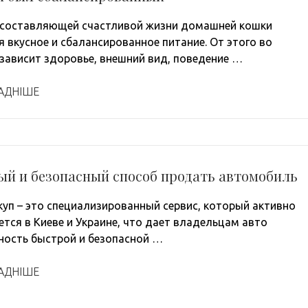
составляющей счастливой жизни домашней кошки
я вкусное и сбалансированное питание. От этого во
зависит здоровье, внешний вид, поведение …
АДНІШЕ
ый и безопасный способ продать автомобиль
уп – это специализированный сервис, который активно
ется в Киеве и Украине, что дает владельцам авто
ость быстрой и безопасной …
АДНІШЕ