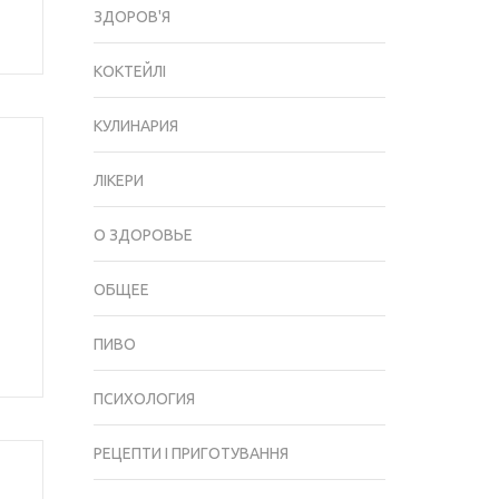
ЗДОРОВ'Я
КОКТЕЙЛІ
КУЛИНАРИЯ
ЛІКЕРИ
О ЗДОРОВЬЕ
ОБЩЕЕ
ПИВО
ПСИХОЛОГИЯ
РЕЦЕПТИ І ПРИГОТУВАННЯ