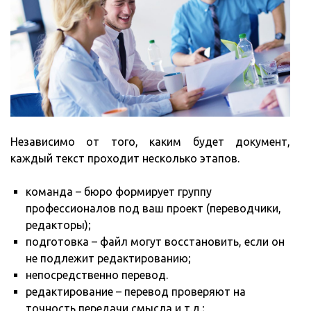
Независимо от того, каким будет документ,
каждый текст проходит несколько этапов.
команда – бюро формирует группу
профессионалов под ваш проект (переводчики,
редакторы);
подготовка – файл могут восстановить, если он
не подлежит редактированию;
непосредственно перевод.
редактирование – перевод проверяют на
точность передачи смысла и т.д.;