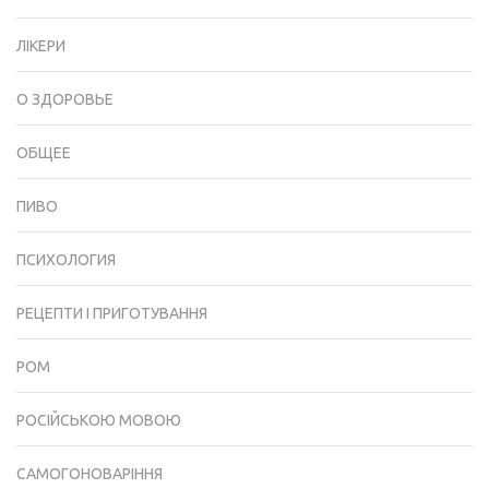
ЛІКЕРИ
О ЗДОРОВЬЕ
ОБЩЕЕ
ПИВО
ПСИХОЛОГИЯ
РЕЦЕПТИ І ПРИГОТУВАННЯ
РОМ
РОСІЙСЬКОЮ МОВОЮ
САМОГОНОВАРІННЯ