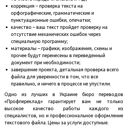
коррекция – проверка текста на
орфографические, грамматические и
пунктуационные ошибки, опечатки;
качество – ваш текст пройдет проверку на
отсутствие механических ошибок через
специальную программу;
материалы – графики, изображения, схемы и
прочее будут перенесены в переведенный
документ при необходимости;
завершение проекта, детальная проверка всего
файла для уверенности в том, что все
правильно, и ничего в процессе не упустили.
Одно из лучших в Украине бюро переводов
«Профпереклад» гарантирует вам не только
высокое качество работы каждого из
специалистов, но и профессиональное оформление
текстового файла. Цены за услуги доступные.