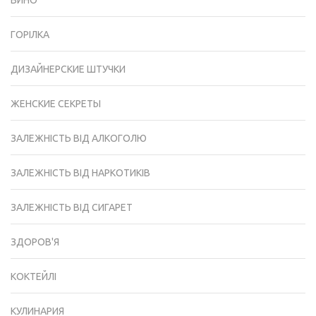
ГОРІЛКА
ДИЗАЙНЕРСКИЕ ШТУЧКИ
ЖЕНСКИЕ СЕКРЕТЫ
ЗАЛЕЖНІСТЬ ВІД АЛКОГОЛЮ
ЗАЛЕЖНІСТЬ ВІД НАРКОТИКІВ
ЗАЛЕЖНІСТЬ ВІД СИГАРЕТ
ЗДОРОВ'Я
КОКТЕЙЛІ
КУЛИНАРИЯ