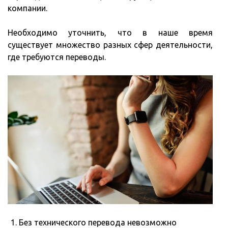
компании.
Необходимо уточнить, что в наше время
существует множество разных сфер деятельности,
где требуются переводы.
Без технического перевода невозможно