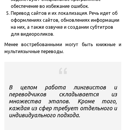
обеспечение во избежание ошибок.
Перевод сайтов и их локализация. Речь идет об
оформлениях сайтов, обновлениях информации
на них, а также озвучке и создании субтитров
для видеороликов.
Менее востребованными могут быть книжные и
мультиязычные переводы.
В целом работа лингвистов и
переводчиков складывается из
множества этапов. Кроме того,
каждая из сфер требует отдельного и
индивидуального подхода.