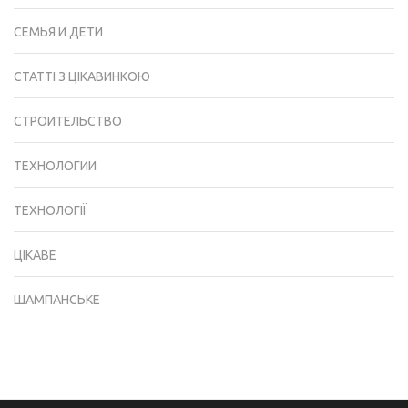
СЕМЬЯ И ДЕТИ
СТАТТІ З ЦІКАВИНКОЮ
СТРОИТЕЛЬСТВО
ТЕХНОЛОГИИ
ТЕХНОЛОГІЇ
ЦІКАВЕ
ШАМПАНСЬКЕ