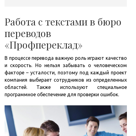
Работа с текстами в бюро
переводов
«Профпереклад»
В процессе перевода важную роль играют качество
и скорость. Но нельзя забывать о человеческом
факторе – усталости, поэтому под каждый проект
компания выбирает сотрудников из определенных
областей. Также используют специальное
программное обеспечение для проверки ошибок.