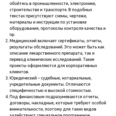
обойтись в промышленности, электронике,
строительстве и транспорте. В подобных
текстах присутствуют схемы, чертежи,
материалы и инструкции по установке
оборудования, протоколы контроля качества и
пр.
Медицинский включает сертификаты, отчеты,
результаты обследований. Это может быть как
описание лекарственного препарата, так и
перевод клинических исследований. Такие
проекты оформляются для корпоративных
клиентов.
Юридический – судебные, нотариальные,
учредительные документы. Отличаются
специфичностью и высокой стоимостью.
Под финансовым подразумеваются отчеты,
договоры, накладные, которые требуют особой
внимательности, поэтому для таких видов
задействуют специальное программное