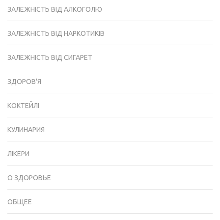
ЗАЛЕЖНІСТЬ ВІД АЛКОГОЛЮ
ЗАЛЕЖНІСТЬ ВІД НАРКОТИКІВ
ЗАЛЕЖНІСТЬ ВІД СИГАРЕТ
ЗДОРОВ'Я
КОКТЕЙЛІ
КУЛИНАРИЯ
ЛІКЕРИ
О ЗДОРОВЬЕ
ОБЩЕЕ