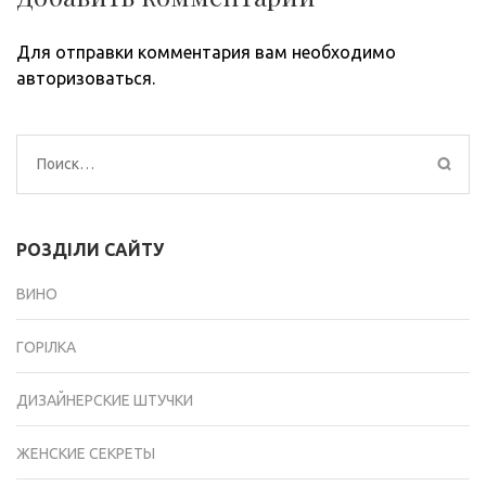
Для отправки комментария вам необходимо
авторизоваться
.
Найти:
РОЗДІЛИ САЙТУ
ВИНО
ГОРІЛКА
ДИЗАЙНЕРСКИЕ ШТУЧКИ
ЖЕНСКИЕ СЕКРЕТЫ