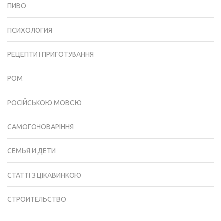
ПИВО
ПСИХОЛОГИЯ
РЕЦЕПТИ І ПРИГОТУВАННЯ
РОМ
РОСІЙСЬКОЮ МОВОЮ
САМОГОНОВАРІННЯ
СЕМЬЯ И ДЕТИ
СТАТТІ З ЦІКАВИНКОЮ
СТРОИТЕЛЬСТВО