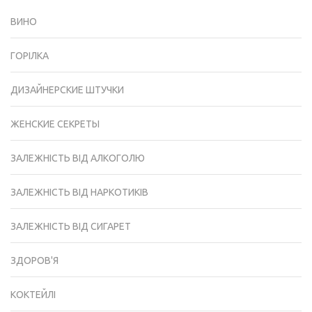
ВИНО
ГОРІЛКА
ДИЗАЙНЕРСКИЕ ШТУЧКИ
ЖЕНСКИЕ СЕКРЕТЫ
ЗАЛЕЖНІСТЬ ВІД АЛКОГОЛЮ
ЗАЛЕЖНІСТЬ ВІД НАРКОТИКІВ
ЗАЛЕЖНІСТЬ ВІД СИГАРЕТ
ЗДОРОВ'Я
КОКТЕЙЛІ