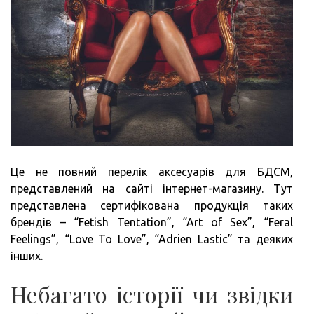
Це не повний перелік аксесуарів для БДСМ,
представлений на сайті інтернет-магазину. Тут
представлена сертифікована продукція таких
брендів – “Fetish Tentation”, “Art of Sex”, “Feral
Feelings”, “Love To Love”, “Adrien Lastic” та деяких
інших.
Небагато історії чи звідки