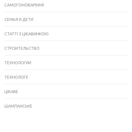
САМОГОНОВАРІННЯ
СЕМЬЯ И ДЕТИ
СТАТТІ З ЦІКАВИНКОЮ
СТРОИТЕЛЬСТВО
ТЕХНОЛОГИИ
ТЕХНОЛОГІЇ
ЦІКАВЕ
ШАМПАНСЬКЕ