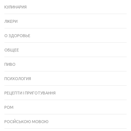
КУЛИНАРИЯ
ЛІКЕРИ
О ЗДОРОВЬЕ
ОБЩЕЕ
ПИВО
ПСИХОЛОГИЯ
РЕЦЕПТИ І ПРИГОТУВАННЯ
РОМ
РОСІЙСЬКОЮ МОВОЮ