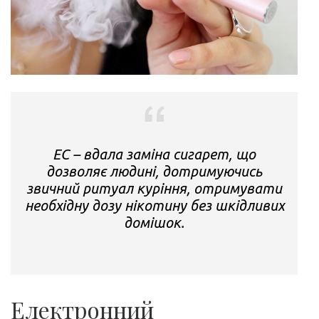
ЕС – вдала заміна сигарет, що
дозволяє людині, дотримуючись
звичний ритуал куріння, отримувати
необхідну дозу нікотину без шкідливих
домішок.
Електронний