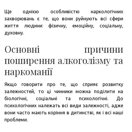
Ще однією особливістю наркологічних
захворювань є те, що вони руйнують всі сфери
життя людини: фізичну, емоційну, соціальну,
духовну.
Основні причини
поширення алкоголізму та
наркоманії
Якщо говорити про те, що сприяє розвитку
залежностей, то ці чинники можна поділити на
біологічні, соціальні та психологічні. До
психологічних належать всі види залежності, адже
вони часто мають коріння в дитинстві, як і всі наші
проблеми.