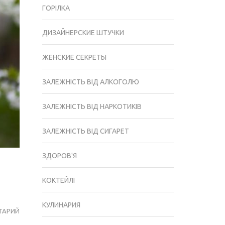
ГОРІЛКА
ДИЗАЙНЕРСКИЕ ШТУЧКИ
ЖЕНСКИЕ СЕКРЕТЫ
ЗАЛЕЖНІСТЬ ВІД АЛКОГОЛЮ
ЗАЛЕЖНІСТЬ ВІД НАРКОТИКІВ
ЗАЛЕЖНІСТЬ ВІД СИГАРЕТ
ЗДОРОВ'Я
КОКТЕЙЛІ
КУЛИНАРИЯ
ТАРИЙ
АЛЕРГІЯ:
ЯК