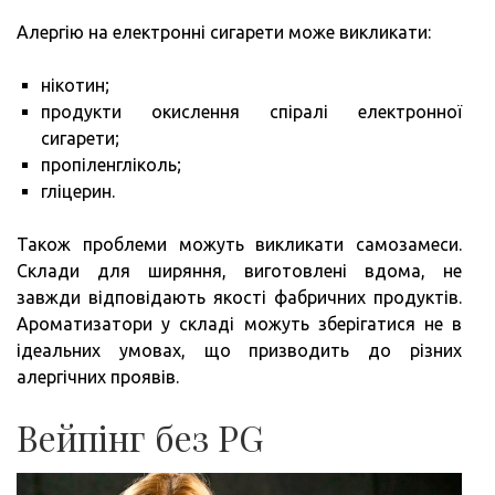
Алергію на електронні сигарети може викликати:
нікотин;
продукти окислення спіралі електронної
сигарети;
пропіленгліколь;
гліцерин.
Також проблеми можуть викликати самозамеси.
Склади для ширяння, виготовлені вдома, не
завжди відповідають якості фабричних продуктів.
Ароматизатори у складі можуть зберігатися не в
ідеальних умовах, що призводить до різних
алергічних проявів.
Вейпінг без PG