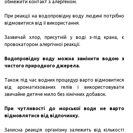
обмежити контакт з алергеном.
При реакції на водопровідну воду людині потрібно
відмовитися від її використання.
Зазвичай хлор, присутній у воді з-під крана, є
провокатором алергічної реакції.
Водопровідну воду можна замінити водою з
чистого природного джерела.
Також під час водних процедур варто відмовитися
від ароматизованих гелів і використовувати
звичайне дитяче мило без хімічних добавок.
При чутливості до морської води не варто
відмовлятися від відпочинку.
Захисна реакція організму залежить від кількості