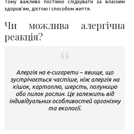
Тому важливо постійно слідкувати за власним
здоров’ям, дієтою і способом життя.
Чи можлива алергічна
реакція?
Алергія на е-сигарети – явище, що
зустрічається частіше, ніж алергія на
кішок, картоплю, шерсть, полуницю
або пилок рослин. Це залежить від
індивідуальних особливостей організму
та екології.