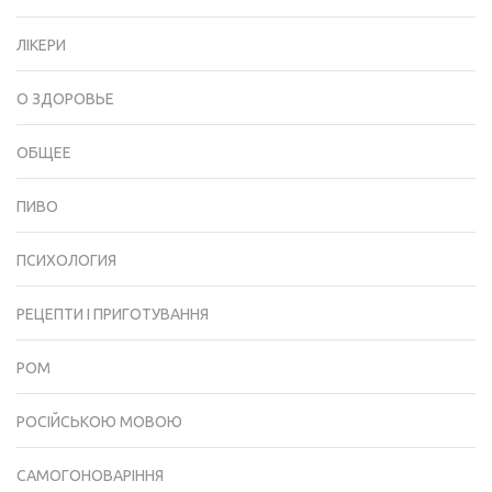
ЛІКЕРИ
О ЗДОРОВЬЕ
ОБЩЕЕ
ПИВО
ПСИХОЛОГИЯ
РЕЦЕПТИ І ПРИГОТУВАННЯ
РОМ
РОСІЙСЬКОЮ МОВОЮ
САМОГОНОВАРІННЯ