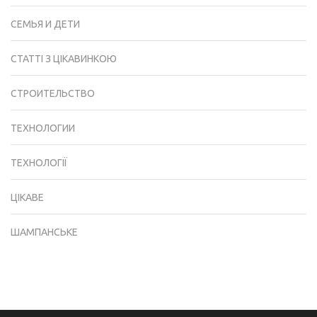
СЕМЬЯ И ДЕТИ
СТАТТІ З ЦІКАВИНКОЮ
СТРОИТЕЛЬСТВО
ТЕХНОЛОГИИ
ТЕХНОЛОГІЇ
ЦІКАВЕ
ШАМПАНСЬКЕ