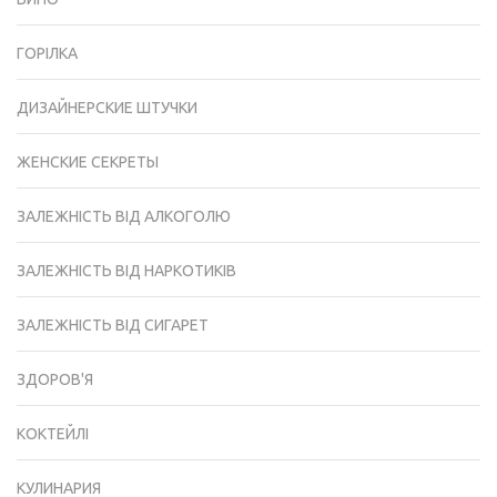
ГОРІЛКА
ДИЗАЙНЕРСКИЕ ШТУЧКИ
ЖЕНСКИЕ СЕКРЕТЫ
ЗАЛЕЖНІСТЬ ВІД АЛКОГОЛЮ
ЗАЛЕЖНІСТЬ ВІД НАРКОТИКІВ
ЗАЛЕЖНІСТЬ ВІД СИГАРЕТ
ЗДОРОВ'Я
КОКТЕЙЛІ
КУЛИНАРИЯ