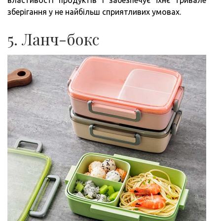
зберігання у не найбільш сприятливих умовах.
5. Ланч-бокс