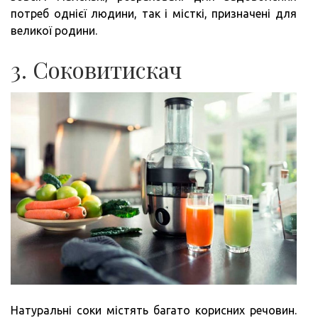
потреб однієї людини, так і місткі, призначені для
великої родини.
3. Соковитискач
Натуральні соки містять багато корисних речовин.