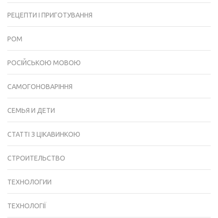
РЕЦЕПТИ І ПРИГОТУВАННЯ
РОМ
РОСІЙСЬКОЮ МОВОЮ
САМОГОНОВАРІННЯ
СЕМЬЯ И ДЕТИ
СТАТТІ З ЦІКАВИНКОЮ
СТРОИТЕЛЬСТВО
ТЕХНОЛОГИИ
ТЕХНОЛОГІЇ