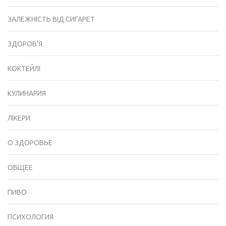
ЗАЛЕЖНІСТЬ ВІД СИГАРЕТ
ЗДОРОВ'Я
КОКТЕЙЛІ
КУЛИНАРИЯ
ЛІКЕРИ
О ЗДОРОВЬЕ
ОБЩЕЕ
ПИВО
ПСИХОЛОГИЯ