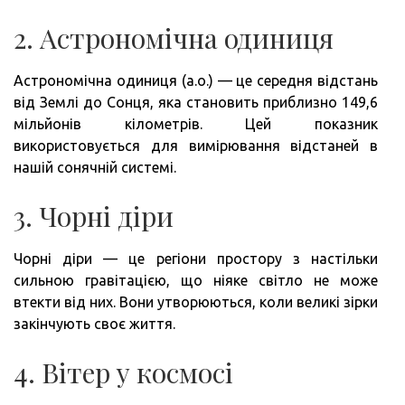
2. Астрономічна одиниця
Астрономічна одиниця (а.о.) — це середня відстань
від Землі до Сонця, яка становить приблизно 149,6
мільйонів кілометрів. Цей показник
використовується для вимірювання відстаней в
нашій сонячній системі.
3. Чорні діри
Чорні діри — це регіони простору з настільки
сильною гравітацією, що ніяке світло не може
втекти від них. Вони утворюються, коли великі зірки
закінчують своє життя.
4. Вітер у космосі