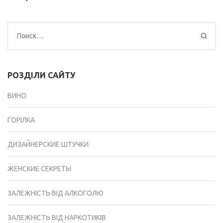
Найти:
РОЗДІЛИ САЙТУ
ВИНО
ГОРІЛКА
ДИЗАЙНЕРСКИЕ ШТУЧКИ
ЖЕНСКИЕ СЕКРЕТЫ
ЗАЛЕЖНІСТЬ ВІД АЛКОГОЛЮ
ЗАЛЕЖНІСТЬ ВІД НАРКОТИКІВ