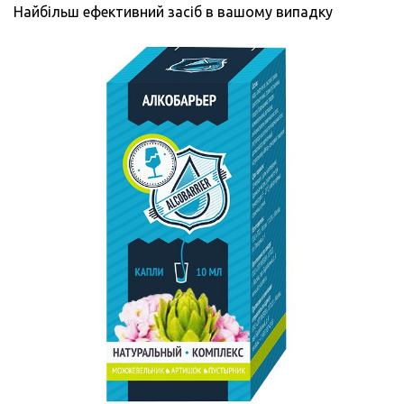
Найбільш ефективний засіб в вашому випадку