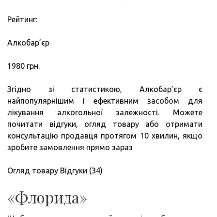
Рейтинг:
Алкобар’єр
1980 грн.
Згідно зі статистикою, Алкобар’єр є
найпопулярнішим і ефективним засобом для
лікування алкогольної залежності. Можете
почитати відгуки, огляд товару або отримати
консультацію продавця протягом 10 хвилин, якщо
зробите замовлення прямо зараз
Огляд товару Відгуки (34)
«Флорида»