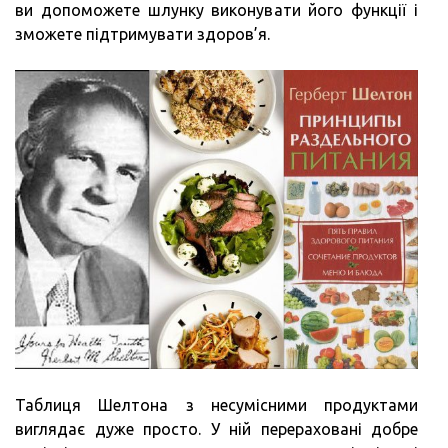
ви допоможете шлунку виконувати його функції і
зможете підтримувати здоров’я.
Таблиця Шелтона з несумісними продуктами
виглядає дуже просто. У ній перераховані добре