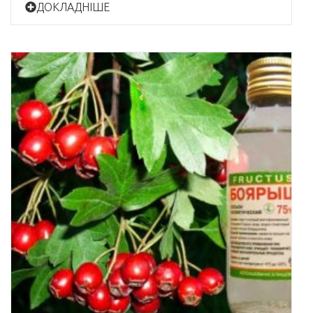
ДОКЛАДНІШЕ