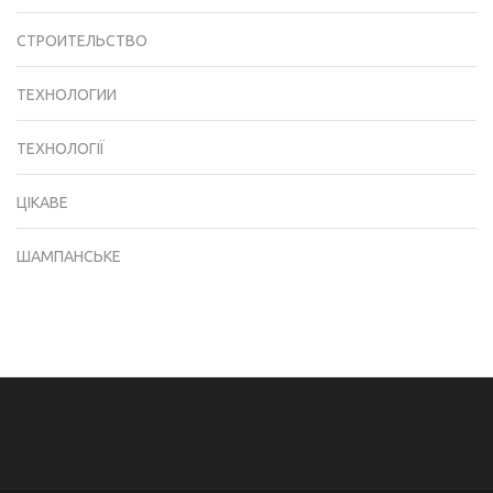
СТРОИТЕЛЬСТВО
ТЕХНОЛОГИИ
ТЕХНОЛОГІЇ
ЦІКАВЕ
ШАМПАНСЬКЕ