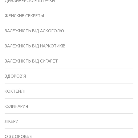
ДИЗАЙНЕРСКИЕ ШТУЧКИ
ЖЕНСКИЕ СЕКРЕТЫ
ЗАЛЕЖНІСТЬ ВІД АЛКОГОЛЮ
ЗАЛЕЖНІСТЬ ВІД НАРКОТИКІВ
ЗАЛЕЖНІСТЬ ВІД СИГАРЕТ
ЗДОРОВ'Я
КОКТЕЙЛІ
КУЛИНАРИЯ
ЛІКЕРИ
О ЗДОРОВЬЕ