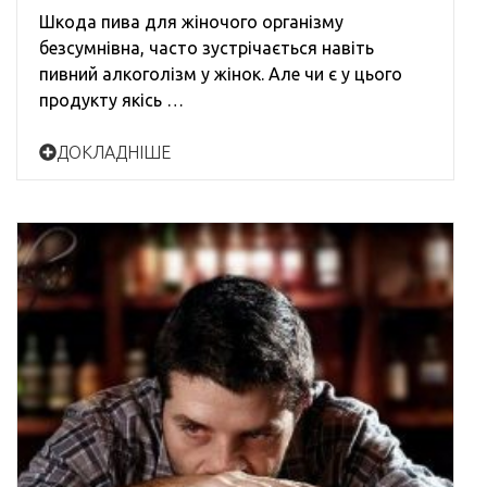
Шкода пива для жіночого організму
безсумнівна, часто зустрічається навіть
пивний алкоголізм у жінок. Але чи є у цього
продукту якісь …
ДОКЛАДНІШЕ