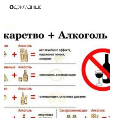
ДОКЛАДНІШЕ