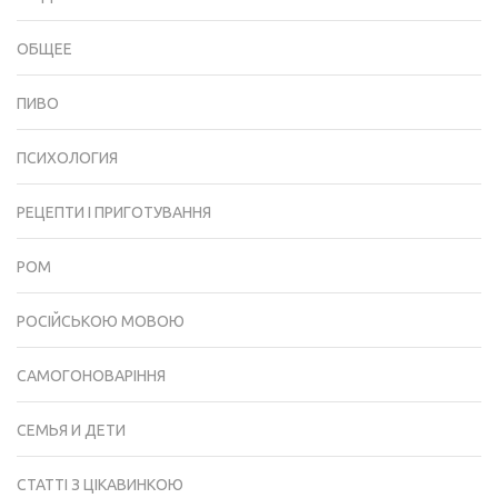
ОБЩЕЕ
ПИВО
ПСИХОЛОГИЯ
РЕЦЕПТИ І ПРИГОТУВАННЯ
РОМ
РОСІЙСЬКОЮ МОВОЮ
САМОГОНОВАРІННЯ
СЕМЬЯ И ДЕТИ
СТАТТІ З ЦІКАВИНКОЮ