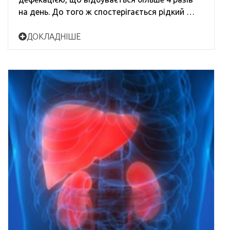
на день. До того ж спостерігається рідкий …
ДОКЛАДНІШЕ